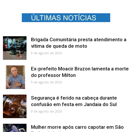
Brigada Comunitária presta atendimento a
vítima de queda de moto
9 de agosto de 2026
Ex-prefeito Moacir Bruzon lamenta a morte
do professor Milton
9 de agosto de 2026
Segurança é ferido na cabeça durante
confusão em festa em Jandaia do Sul
9 de agosto de 2026
Mulher morre após carro capotar em São