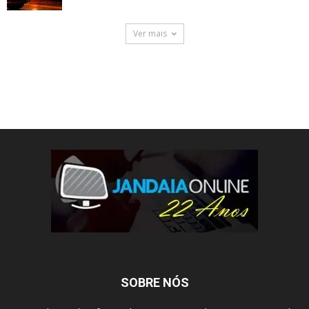
Ver mais
SOBRE NÓS