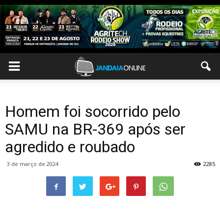
Homem foi socorrido pelo
SAMU na BR-369 após ser
agredido e roubado
3 de março de 2024
2285