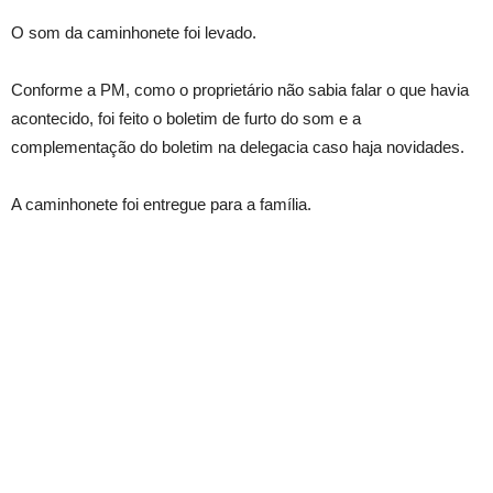
O som da caminhonete foi levado.
Conforme a PM, como o proprietário não sabia falar o que havia
acontecido, foi feito o boletim de furto do som e a
complementação do boletim na delegacia caso haja novidades.
A caminhonete foi entregue para a família.