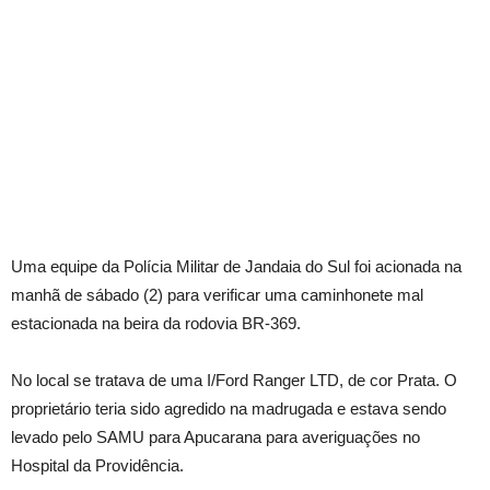
Uma equipe da Polícia Militar de Jandaia do Sul foi acionada na
manhã de sábado (2) para verificar uma caminhonete mal
estacionada na beira da rodovia BR-369.
No local se tratava de uma I/Ford Ranger LTD, de cor Prata. O
proprietário teria sido agredido na madrugada e estava sendo
levado pelo SAMU para Apucarana para averiguações no
Hospital da Providência.