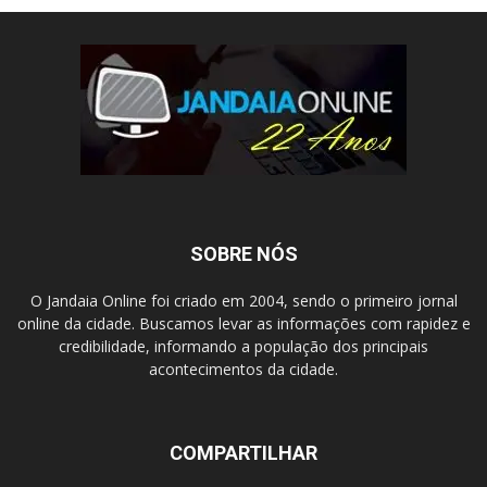
SOBRE NÓS
O Jandaia Online foi criado em 2004, sendo o primeiro jornal
online da cidade. Buscamos levar as informações com rapidez e
credibilidade, informando a população dos principais
acontecimentos da cidade.
COMPARTILHAR