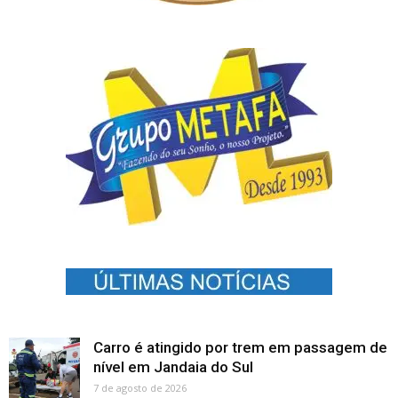
Carro é atingido por trem em passagem de
nível em Jandaia do Sul
7 de agosto de 2026