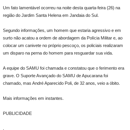
Um fato lamentável ocorreu na noite desta quarta-feira (26) na
região do Jardim Santa Helena em Jandaia do Sul.
Segundo informações, um homem que estaria agressivo e em
surto não acatou a ordem de abordagem da Polícia Militar e, ao
colocar um canivete no próprio pescoço, os policiais realizaram
um disparo na perna do homem para resguardar sua vida.
A equipe do SAMU foi chamada e constatou que o ferimento era
grave. O Suporte Avançado do SAMU de Apucarana foi
chamado, mas André Aparecido Poli, de 32 anos, veio a óbito.
Mais informações em instantes.
PUBLICIDADE
.