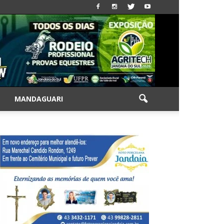
|
MANDAGUARI