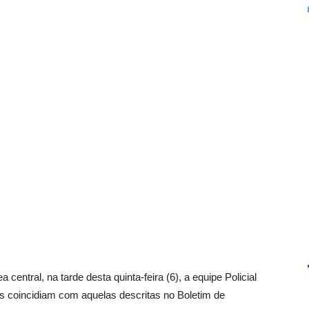
entral, na tarde desta quinta-feira (6), a equipe Policial
cas coincidiam com aquelas descritas no Boletim de