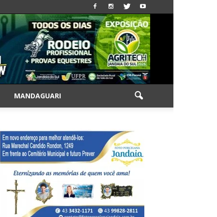
|
MANDAGUARI