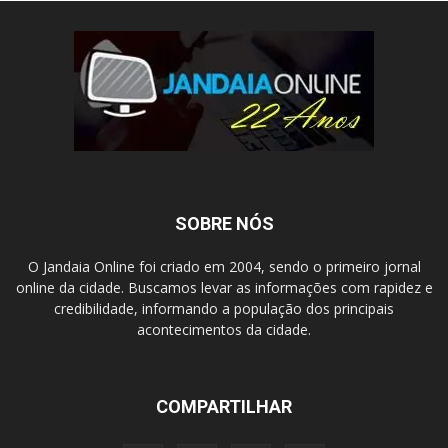
SOBRE NÓS
O Jandaia Online foi criado em 2004, sendo o primeiro jornal
online da cidade. Buscamos levar as informações com rapidez e
credibilidade, informando a população dos principais
acontecimentos da cidade.
COMPARTILHAR