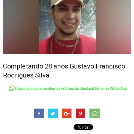
Completando 28 anos Gustavo Francisco
Rodrigues Silva