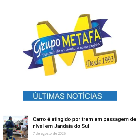
Carro é atingido por trem em passagem de
nível em Jandaia do Sul
7 de agosto de 2026