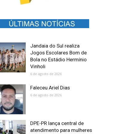
Jandaia do Sul realiza
Jogos Escolares Bom de
Bola no Estádio Hermínio
Vinholi
6 de agosto de 2026
Faleceu Ariel Dias
6 de agosto de 2026
DPE-PR lança central de
atendimento para mulheres