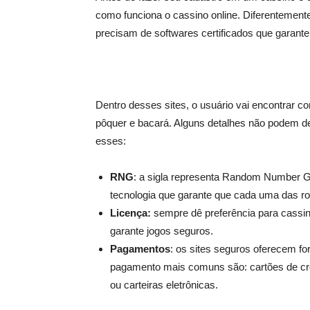
como funciona o cassino online. Diferentemente
precisam de softwares certificados que garante
Dentro desses sites, o usuário vai encontrar com
pôquer e bacará. Alguns detalhes não podem de
esses:
RNG
: a sigla representa Random Number G
tecnologia que garante que cada uma das rod
Licença:
sempre dê preferência para cassi
garante jogos seguros.
Pagamentos
: os sites seguros oferecem f
pagamento mais comuns são: cartões de crédi
ou carteiras eletrônicas.