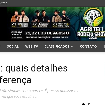
- 2026
S
SOCIAL
WEB TV
CLASSIFICADOS
CONTATO
: quais detalhes
ferença
 tão simples como parece. É preciso analisar as
rma que você escolheu.
173