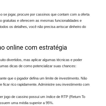
se jogar, procure por cassinos que contam com a oferta
 gratuitas e oferecem as mesmas funcionalidades e
odos os detalhes, você não precisa arriscar dinheiro do
 online com estratégia
uito divertidos, mas aplicar algumas técnicas e poder
gumas dicas de como potencializar suas chances:
ante que o jogador defina um limite de investimento. Não
ficar rico rapidamente. Administre seu investimento com
er jogo de cassino possui um índice de RTP (Return To
possuem uma média superior a 95%.