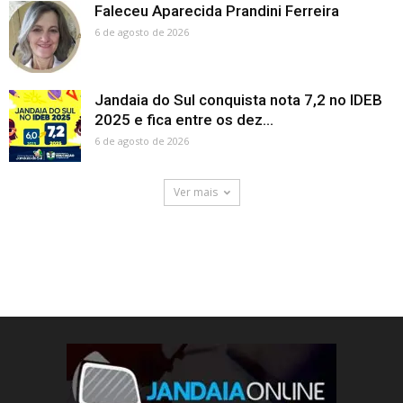
Faleceu Aparecida Prandini Ferreira
6 de agosto de 2026
Jandaia do Sul conquista nota 7,2 no IDEB
2025 e fica entre os dez...
6 de agosto de 2026
Ver mais