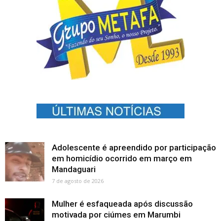
Adolescente é apreendido por participação
em homicídio ocorrido em março em
Mandaguari
7 de agosto de 2026
Mulher é esfaqueada após discussão
motivada por ciúmes em Marumbi