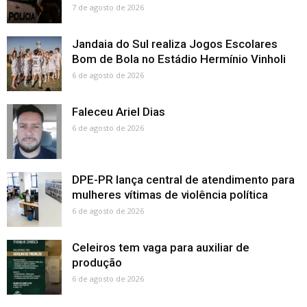
7 de agosto de 2026
Jandaia do Sul realiza Jogos Escolares
Bom de Bola no Estádio Hermínio Vinholi
6 de agosto de 2026
Faleceu Ariel Dias
6 de agosto de 2026
DPE-PR lança central de atendimento para
mulheres vítimas de violência política
6 de agosto de 2026
Celeiros tem vaga para auxiliar de
produção
6 de agosto de 2026