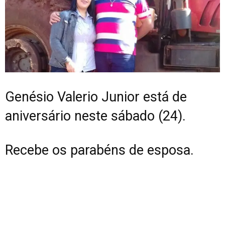
Genésio Valerio Junior está de
aniversário neste sábado (24).
Recebe os parabéns de esposa.