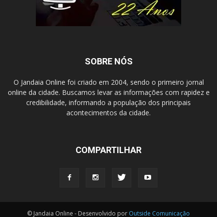
SOBRE NÓS
O Jandaia Online foi criado em 2004, sendo o primeiro jornal
online da cidade. Buscamos levar as informações com rapidez e
credibilidade, informando a população dos principais
acontecimentos da cidade.
COMPARTILHAR
© Jandaia Online - Desenvolvido por
Outside Comunicação