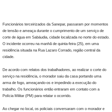
Funcionários terceirizados da Sanepar, passaram por momentos
de tensão e ameaça durante o cumprimento de um serviço de
corte de água em Sabáudia, cidade localizada no norte do estado.
O incidente ocorreu na manhã de quinta-feira (25), em uma
residência situada na Rua Lazaro Corrado, região central da
cidade.
De acordo com relatos dos trabalhadores, ao realizar o corte do
serviço na residência, o morador saiu da casa portando uma
arma de fogo, ameaçando-os e impedindo a execução do
trabalho. Os funcionários então entraram em contato com a
Polícia Militar (PM) para relatar o ocorrido.
Ao chegar no local, os policiais conversaram com o morador e