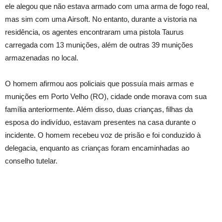
ele alegou que não estava armado com uma arma de fogo real,
mas sim com uma Airsoft. No entanto, durante a vistoria na
residência, os agentes encontraram uma pistola Taurus
carregada com 13 munições, além de outras 39 munições
armazenadas no local.
O homem afirmou aos policiais que possuía mais armas e
munições em Porto Velho (RO), cidade onde morava com sua
família anteriormente. Além disso, duas crianças, filhas da
esposa do indivíduo, estavam presentes na casa durante o
incidente. O homem recebeu voz de prisão e foi conduzido à
delegacia, enquanto as crianças foram encaminhadas ao
conselho tutelar.