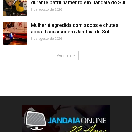
durante patrulhamento em Jandaia do Sul
8 de agosto de 2026
Mulher é agredida com socos e chutes
após discussão em Jandaia do Sul
8 de agosto de 2026
Ver mais