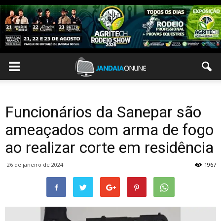
Funcionários da Sanepar são
ameaçados com arma de fogo
ao realizar corte em residência
26 de janeiro de 2024
1967