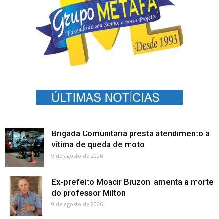
Brigada Comunitária presta atendimento a
vítima de queda de moto
9 de agosto de 2026
Ex-prefeito Moacir Bruzon lamenta a morte
do professor Milton
9 de agosto de 2026