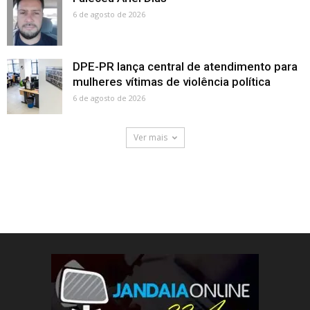
6 de agosto de 2026
DPE-PR lança central de atendimento para
mulheres vítimas de violência política
6 de agosto de 2026
Ver mais