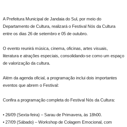
A Prefeitura Municipal de Jandaia do Sul, por meio do
Departamento de Cultura, realizará o Festival Nós da Cultura
entre os dias 26 de setembro e 05 de outubro.
O evento reunirá música, cinema, oficinas, artes visuais,
literatura e atrações especiais, consolidando-se como um espaço
de valorização da cultura.
Além da agenda oficial, a programação inclui dois importantes
eventos que abrem o Festival:
Confira a programação completa do Festival Nós da Cultura:
• 26/09 (Sexta-feira) – Sarau de Primavera, às 18h00.
• 27/09 (Sábado) – Workshop de Colagem Emocional, com