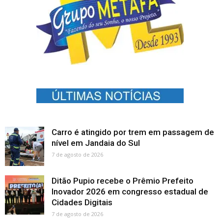
Carro é atingido por trem em passagem de
nível em Jandaia do Sul
7 de agosto de 2026
Ditão Pupio recebe o Prêmio Prefeito
Inovador 2026 em congresso estadual de
Cidades Digitais
7 de agosto de 2026