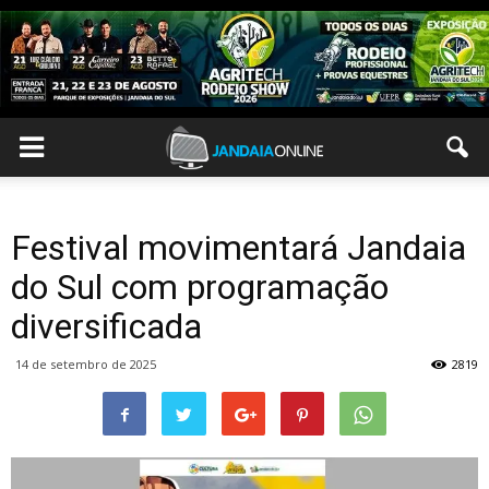
Festival movimentará Jandaia
do Sul com programação
diversificada
14 de setembro de 2025
2819