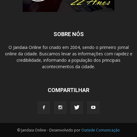
SOBRE NÓS
O Jandaia Online foi criado em 2004, sendo o primeiro jornal
online da cidade. Buscamos levar as informações com rapidez e
credibilidade, informando a população dos principais
acontecimentos da cidade.
COMPARTILHAR
© Jandaia Online - Desenvolvido por
Outside Comunicação