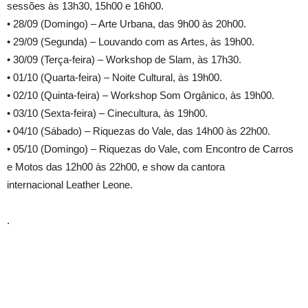
sessões às 13h30, 15h00 e 16h00.
• 28/09 (Domingo) – Arte Urbana, das 9h00 às 20h00.
• 29/09 (Segunda) – Louvando com as Artes, às 19h00.
• 30/09 (Terça-feira) – Workshop de Slam, às 17h30.
• 01/10 (Quarta-feira) – Noite Cultural, às 19h00.
• 02/10 (Quinta-feira) – Workshop Som Orgânico, às 19h00.
• 03/10 (Sexta-feira) – Cinecultura, às 19h00.
• 04/10 (Sábado) – Riquezas do Vale, das 14h00 às 22h00.
• 05/10 (Domingo) – Riquezas do Vale, com Encontro de Carros
e Motos das 12h00 às 22h00, e show da cantora
internacional Leather Leone.
.