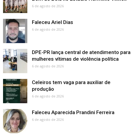
6 de agosto de 2026
Faleceu Ariel Dias
6 de agosto de 2026
DPE-PR lança central de atendimento para
mulheres vítimas de violência política
6 de agosto de 2026
Celeiros tem vaga para auxiliar de
produção
6 de agosto de 2026
Faleceu Aparecida Prandini Ferreira
6 de agosto de 2026