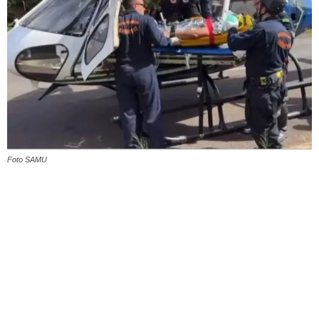
Foto SAMU