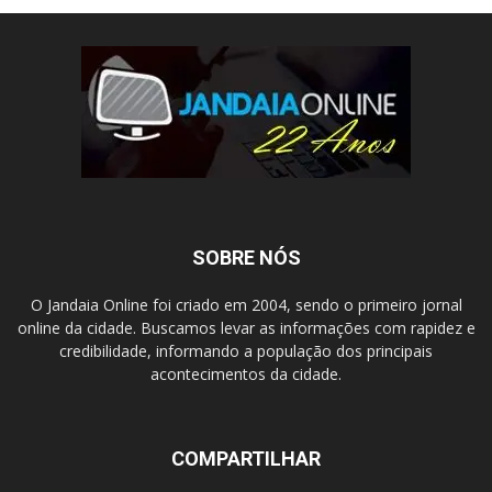
SOBRE NÓS
O Jandaia Online foi criado em 2004, sendo o primeiro jornal
online da cidade. Buscamos levar as informações com rapidez e
credibilidade, informando a população dos principais
acontecimentos da cidade.
COMPARTILHAR