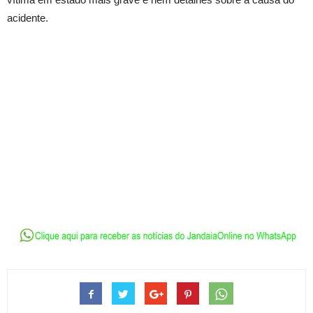
acidente.