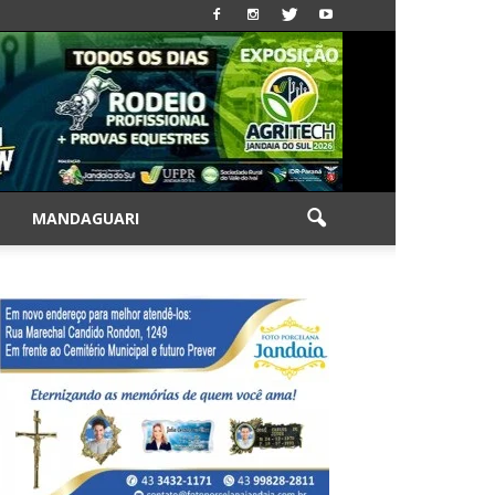
|
MANDAGUARI