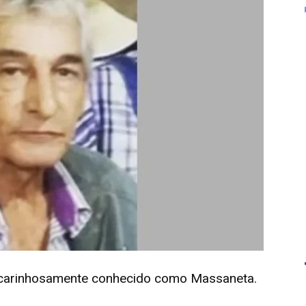
, carinhosamente conhecido como Massaneta.