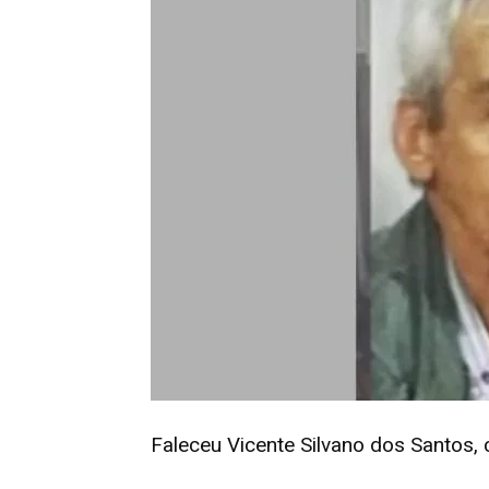
Faleceu Vicente Silvano dos Santos