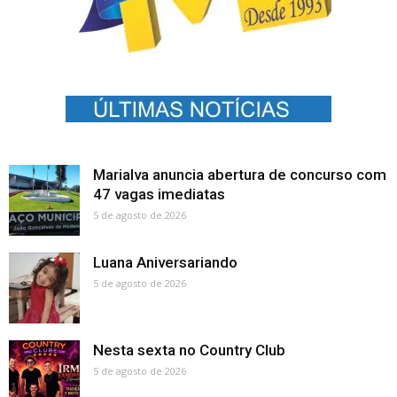
Marialva anuncia abertura de concurso com
47 vagas imediatas
5 de agosto de 2026
Luana Aniversariando
5 de agosto de 2026
Nesta sexta no Country Club
5 de agosto de 2026