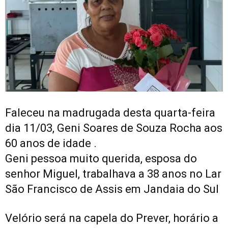
Faleceu na madrugada desta quarta-feira
dia 11/03, Geni Soares de Souza Rocha aos
60 anos de idade .
Geni pessoa muito querida, esposa do
senhor Miguel, trabalhava a 38 anos no Lar
São Francisco de Assis em Jandaia do Sul
Velório será na capela do Prever, horário a