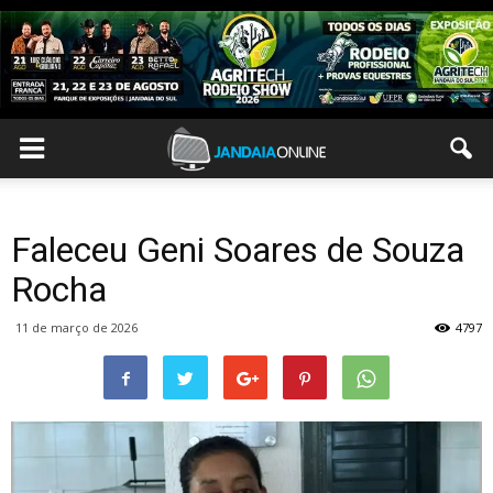
Faleceu Geni Soares de Souza
Rocha
11 de março de 2026
4797