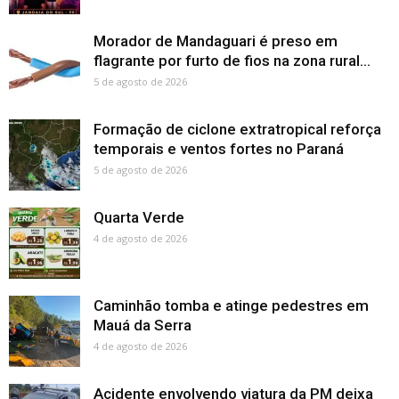
Morador de Mandaguari é preso em
flagrante por furto de fios na zona rural...
5 de agosto de 2026
Formação de ciclone extratropical reforça
temporais e ventos fortes no Paraná
5 de agosto de 2026
Quarta Verde
4 de agosto de 2026
Caminhão tomba e atinge pedestres em
Mauá da Serra
4 de agosto de 2026
Acidente envolvendo viatura da PM deixa