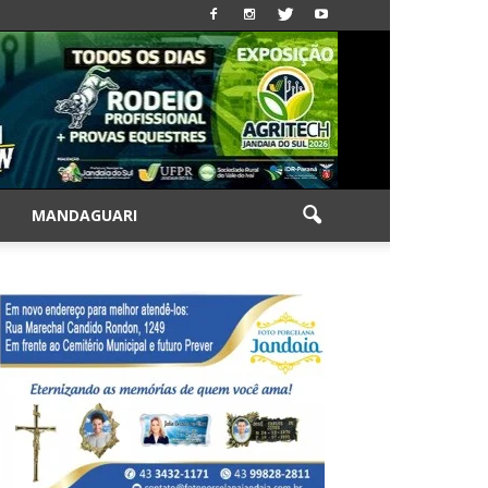
|
MANDAGUARI