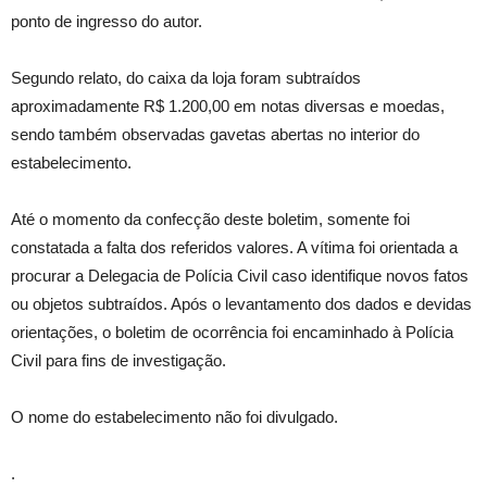
ponto de ingresso do autor.
Segundo relato, do caixa da loja foram subtraídos
aproximadamente R$ 1.200,00 em notas diversas e moedas,
sendo também observadas gavetas abertas no interior do
estabelecimento.
Até o momento da confecção deste boletim, somente foi
constatada a falta dos referidos valores. A vítima foi orientada a
procurar a Delegacia de Polícia Civil caso identifique novos fatos
ou objetos subtraídos. Após o levantamento dos dados e devidas
orientações, o boletim de ocorrência foi encaminhado à Polícia
Civil para fins de investigação.
O nome do estabelecimento não foi divulgado.
.