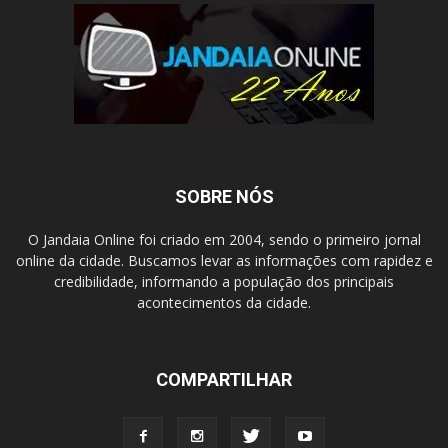
SOBRE NÓS
O Jandaia Online foi criado em 2004, sendo o primeiro jornal
online da cidade. Buscamos levar as informações com rapidez e
credibilidade, informando a população dos principais
acontecimentos da cidade.
COMPARTILHAR