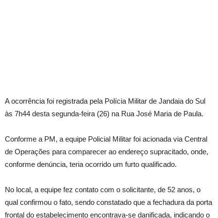
A ocorrência foi registrada pela Polícia Militar de Jandaia do Sul
às 7h44 desta segunda-feira (26) na Rua José Maria de Paula.
Conforme a PM, a equipe Policial Militar foi acionada via Central
de Operações para comparecer ao endereço supracitado, onde,
conforme denúncia, teria ocorrido um furto qualificado.
No local, a equipe fez contato com o solicitante, de 52 anos, o
qual confirmou o fato, sendo constatado que a fechadura da porta
frontal do estabelecimento encontrava-se danificada, indicando o