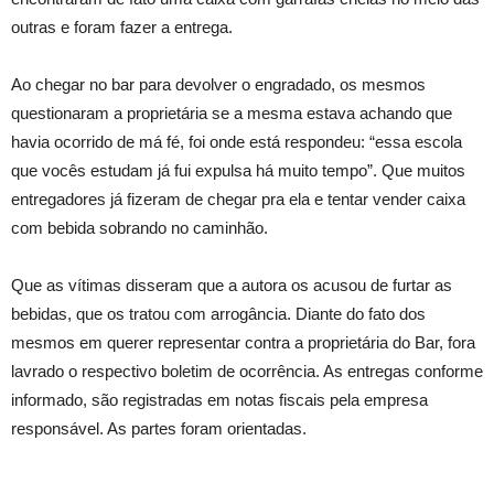
outras e foram fazer a entrega.
Ao chegar no bar para devolver o engradado, os mesmos
questionaram a proprietária se a mesma estava achando que
havia ocorrido de má fé, foi onde está respondeu: “essa escola
que vocês estudam já fui expulsa há muito tempo”. Que muitos
entregadores já fizeram de chegar pra ela e tentar vender caixa
com bebida sobrando no caminhão.
Que as vítimas disseram que a autora os acusou de furtar as
bebidas, que os tratou com arrogância. Diante do fato dos
mesmos em querer representar contra a proprietária do Bar, fora
lavrado o respectivo boletim de ocorrência. As entregas conforme
informado, são registradas em notas fiscais pela empresa
responsável. As partes foram orientadas.