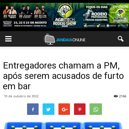
Entregadores chamam a PM,
após serem acusados de furto
em bar
19 de outubro de 2022
2166