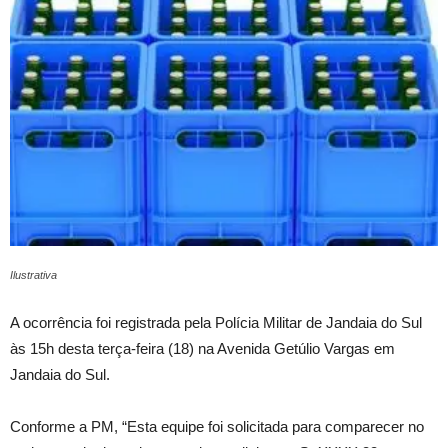
Ilustrativa
A ocorrência foi registrada pela Polícia Militar de Jandaia do Sul
às 15h desta terça-feira (18) na Avenida Getúlio Vargas em
Jandaia do Sul.
Conforme a PM, “Esta equipe foi solicitada para comparecer no