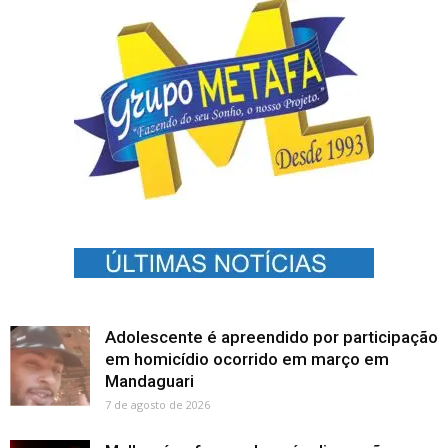
Adolescente é apreendido por participação
em homicídio ocorrido em março em
Mandaguari
7 de agosto de 2026