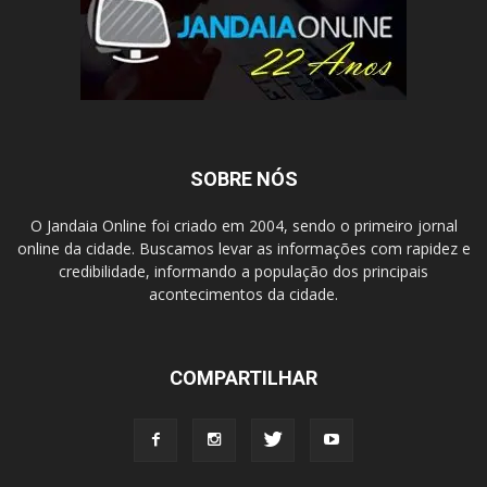
SOBRE NÓS
O Jandaia Online foi criado em 2004, sendo o primeiro jornal
online da cidade. Buscamos levar as informações com rapidez e
credibilidade, informando a população dos principais
acontecimentos da cidade.
COMPARTILHAR