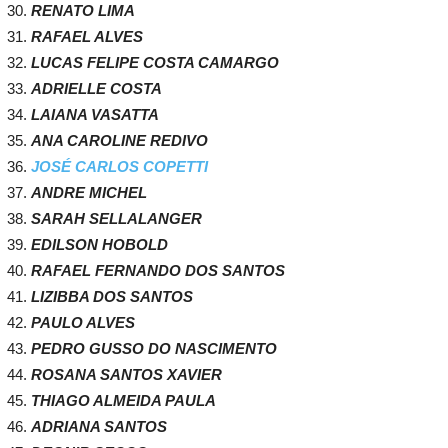
RENATO LIMA
RAFAEL ALVES
LUCAS FELIPE COSTA CAMARGO
ADRIELLE COSTA
LAIANA VASATTA
ANA CAROLINE REDIVO
JOSÉ CARLOS COPETTI
ANDRE MICHEL
SARAH SELLALANGER
EDILSON HOBOLD
RAFAEL FERNANDO DOS SANTOS
LIZIBBA DOS SANTOS
PAULO ALVES
PEDRO GUSSO DO NASCIMENTO
ROSANA SANTOS XAVIER
THIAGO ALMEIDA PAULA
ADRIANA SANTOS