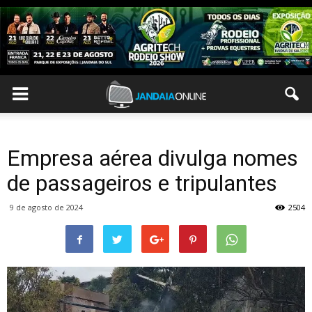
Empresa aérea divulga nomes
de passageiros e tripulantes
9 de agosto de 2024
2504