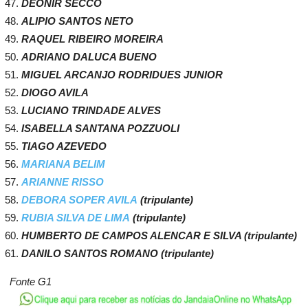
DEONIR SECCO
ALIPIO SANTOS NETO
RAQUEL RIBEIRO MOREIRA
ADRIANO DALUCA BUENO
MIGUEL ARCANJO RODRIDUES JUNIOR
DIOGO AVILA
LUCIANO TRINDADE ALVES
ISABELLA SANTANA POZZUOLI
TIAGO AZEVEDO
MARIANA BELIM
ARIANNE RISSO
DEBORA SOPER AVILA
(tripulante)
RUBIA SILVA DE LIMA
(tripulante)
HUMBERTO DE CAMPOS ALENCAR E SILVA (tripulante)
DANILO SANTOS ROMANO (tripulante)
Fonte G1