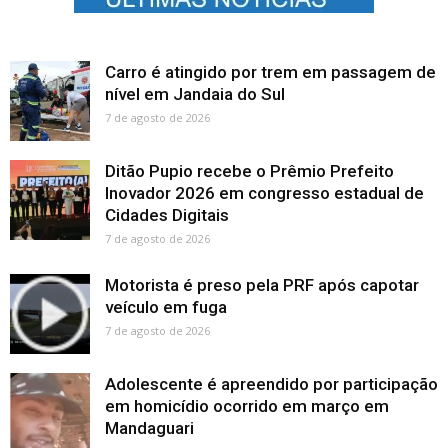
Carro é atingido por trem em passagem de
nível em Jandaia do Sul
7 de agosto de 2026
Ditão Pupio recebe o Prêmio Prefeito
Inovador 2026 em congresso estadual de
Cidades Digitais
7 de agosto de 2026
Motorista é preso pela PRF após capotar
veículo em fuga
7 de agosto de 2026
Adolescente é apreendido por participação
em homicídio ocorrido em março em
Mandaguari