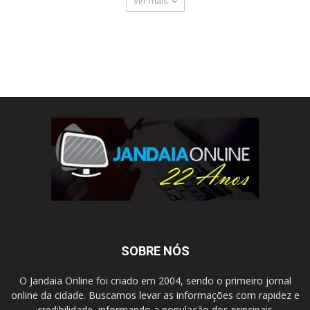
Ver mais
SOBRE NÓS
O Jandaia Online foi criado em 2004, sendo o primeiro jornal
online da cidade. Buscamos levar as informações com rapidez e
credibilidade, informando a população dos principais