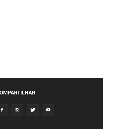
OMPARTILHAR