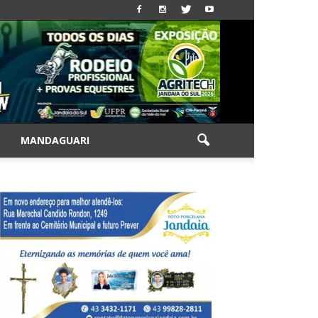
|
MANDAGUARI