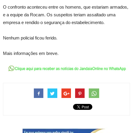
O confronto aconteceu entre os homens, que estariam armados,
e a equipe da Rocam. Os suspeitos teriam assaltado uma
empresa e rendido o segurança do estabelecimento.
Nenhum policial ficou ferido.
Mais informações em breve.