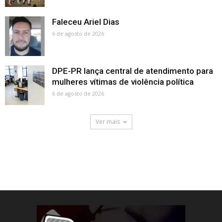
Faleceu Ariel Dias
6 de agosto de 2026
DPE-PR lança central de atendimento para
mulheres vítimas de violência política
6 de agosto de 2026
Ver mais