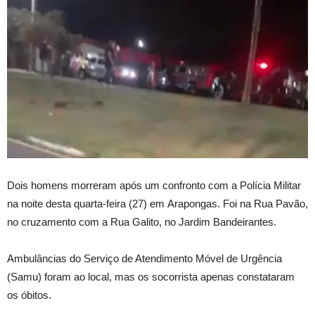
Dois homens morreram após um confronto com a Polícia Militar
na noite desta quarta-feira (27) em Arapongas. Foi na Rua Pavão,
no cruzamento com a Rua Galito, no Jardim Bandeirantes.
Ambulâncias do Serviço de Atendimento Móvel de Urgência
(Samu) foram ao local, mas os socorrista apenas constataram
os óbitos.