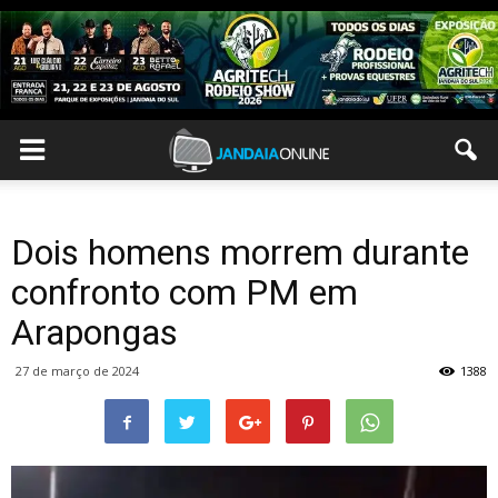
Dois homens morrem durante
confronto com PM em
Arapongas
27 de março de 2024
1388