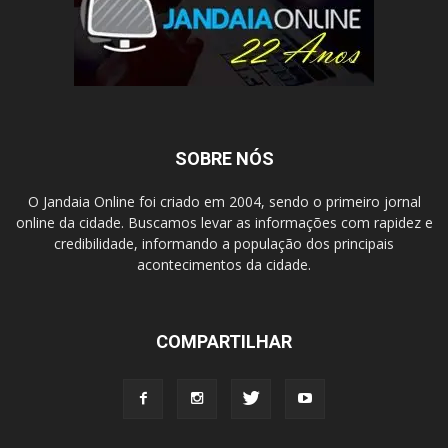
SOBRE NÓS
O Jandaia Online foi criado em 2004, sendo o primeiro jornal
online da cidade. Buscamos levar as informações com rapidez e
credibilidade, informando a população dos principais
acontecimentos da cidade.
COMPARTILHAR