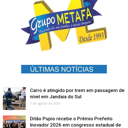
Carro é atingido por trem em passagem de
nível em Jandaia do Sul
7 de agosto de 2026
Ditão Pupio recebe o Prêmio Prefeito
Inovador 2026 em congresso estadual de