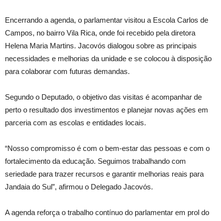
Encerrando a agenda, o parlamentar visitou a Escola Carlos de
Campos, no bairro Vila Rica, onde foi recebido pela diretora
Helena Maria Martins. Jacovós dialogou sobre as principais
necessidades e melhorias da unidade e se colocou à disposição
para colaborar com futuras demandas.
Segundo o Deputado, o objetivo das visitas é acompanhar de
perto o resultado dos investimentos e planejar novas ações em
parceria com as escolas e entidades locais.
“Nosso compromisso é com o bem-estar das pessoas e com o
fortalecimento da educação. Seguimos trabalhando com
seriedade para trazer recursos e garantir melhorias reais para
Jandaia do Sul”, afirmou o Delegado Jacovós.
A agenda reforça o trabalho contínuo do parlamentar em prol do