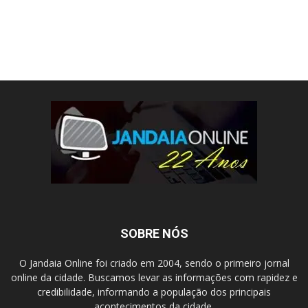
SOBRE NÓS
O Jandaia Online foi criado em 2004, sendo o primeiro jornal
online da cidade. Buscamos levar as informações com rapidez e
credibilidade, informando a população dos principais
acontecimentos da cidade.