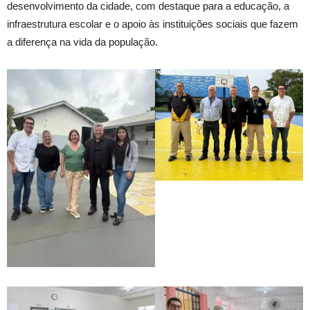
desenvolvimento da cidade, com destaque para a educação, a
infraestrutura escolar e o apoio às instituições sociais que fazem
a diferença na vida da população.