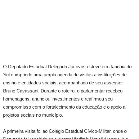
O Deputado Estadual Delegado Jacovós esteve em Jandaia do
Sul cumprindo uma ampla agenda de visitas a instituições de
ensino e entidades sociais, acompanhado de seu assessor
Bruno Cavassani. Durante o roteiro, o parlamentar recebeu
homenagens, anunciou investimentos e reafirmou seu
compromisso com o fortalecimento da educação e o apoio a
projetos sociais no município.
A primeira visita foi ao Colégio Estadual Cívico-Militar, onde o