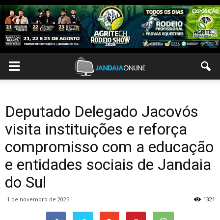
Deputado Delegado Jacovós
visita instituições e reforça
compromisso com a educação
e entidades sociais de Jandaia
do Sul
1 de novembro de 2025
1321