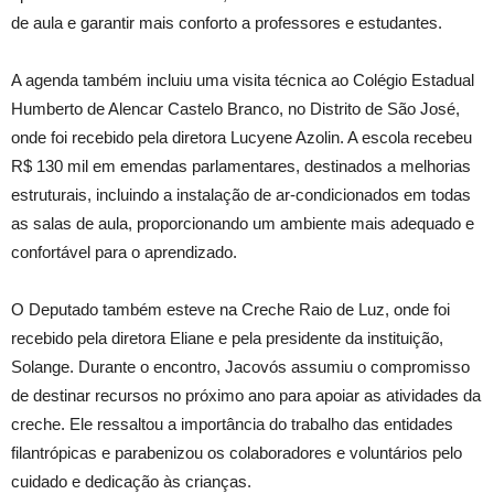
de aula e garantir mais conforto a professores e estudantes.
A agenda também incluiu uma visita técnica ao Colégio Estadual
Humberto de Alencar Castelo Branco, no Distrito de São José,
onde foi recebido pela diretora Lucyene Azolin. A escola recebeu
R$ 130 mil em emendas parlamentares, destinados a melhorias
estruturais, incluindo a instalação de ar-condicionados em todas
as salas de aula, proporcionando um ambiente mais adequado e
confortável para o aprendizado.
O Deputado também esteve na Creche Raio de Luz, onde foi
recebido pela diretora Eliane e pela presidente da instituição,
Solange. Durante o encontro, Jacovós assumiu o compromisso
de destinar recursos no próximo ano para apoiar as atividades da
creche. Ele ressaltou a importância do trabalho das entidades
filantrópicas e parabenizou os colaboradores e voluntários pelo
cuidado e dedicação às crianças.