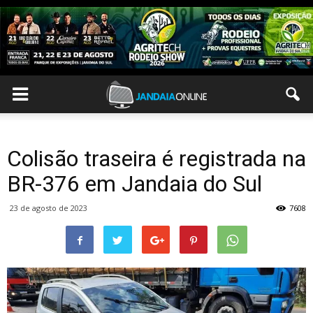
Colisão traseira é registrada na
BR-376 em Jandaia do Sul
23 de agosto de 2023
7608