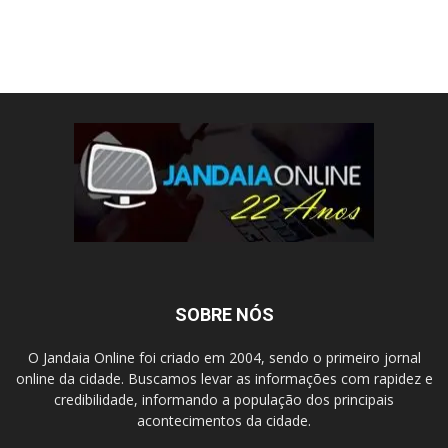
SOBRE NÓS
O Jandaia Online foi criado em 2004, sendo o primeiro jornal
online da cidade. Buscamos levar as informações com rapidez e
credibilidade, informando a população dos principais
acontecimentos da cidade.