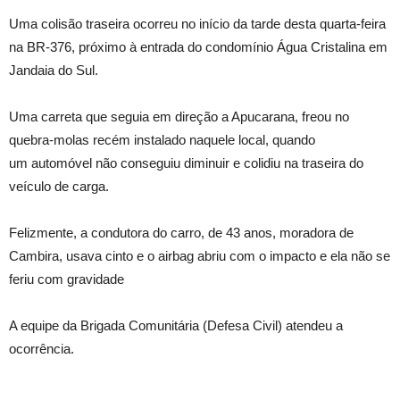
Uma colisão traseira ocorreu no início da tarde desta quarta-feira
na BR-376, próximo à entrada do condomínio Água Cristalina em
Jandaia do Sul.
Uma carreta que seguia em direção a Apucarana, freou no
quebra-molas recém instalado naquele local, quando
um automóvel não conseguiu diminuir e colidiu na traseira do
veículo de carga.
Felizmente, a condutora do carro, de 43 anos, moradora de
Cambira, usava cinto e o airbag abriu com o impacto e ela não se
feriu com gravidade
A equipe da Brigada Comunitária (Defesa Civil) atendeu a
ocorrência.