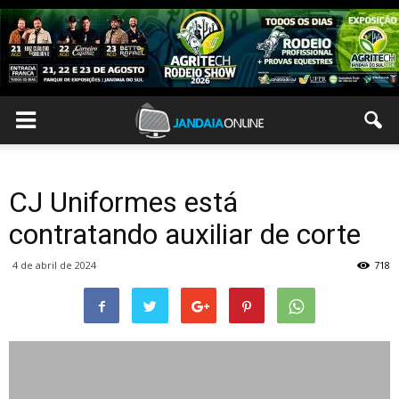
CJ Uniformes está
contratando auxiliar de corte
4 de abril de 2024
718