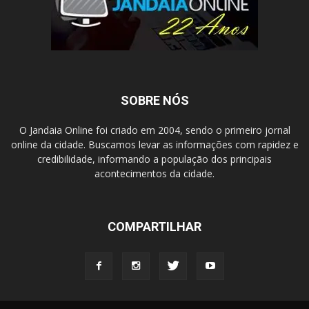
SOBRE NÓS
O Jandaia Online foi criado em 2004, sendo o primeiro jornal
online da cidade. Buscamos levar as informações com rapidez e
credibilidade, informando a população dos principais
acontecimentos da cidade.
COMPARTILHAR