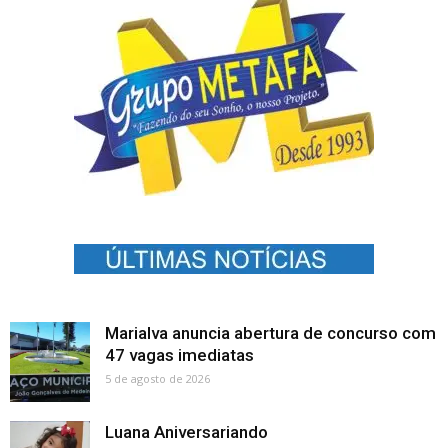
Marialva anuncia abertura de concurso com
47 vagas imediatas
5 de agosto de 2026
Luana Aniversariando