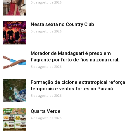
5 de agosto de 2026
Nesta sexta no Country Club
5 de agosto de 2026
Morador de Mandaguari é preso em
flagrante por furto de fios na zona rural...
5 de agosto de 2026
Formação de ciclone extratropical reforça
temporais e ventos fortes no Paraná
5 de agosto de 2026
Quarta Verde
4 de agosto de 2026