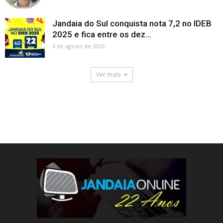
Jandaia do Sul conquista nota 7,2 no IDEB
2025 e fica entre os dez...
6 de agosto de 2026
Ver mais