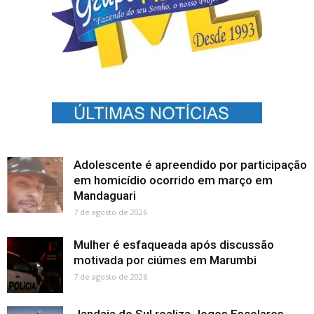
Adolescente é apreendido por participação
em homicídio ocorrido em março em
Mandaguari
7 de agosto de 2026
Mulher é esfaqueada após discussão
motivada por ciúmes em Marumbi
7 de agosto de 2026