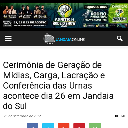
Cerimônia de Geração de
Mídias, Carga, Lacração e
Conferência das Urnas
acontece dia 26 em Jandaia
do Sul
23 de setembro de 2022
920