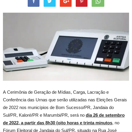
A Cerimônia de Geração de Mídias, Carga, Lacração e
Conferência das Urnas que serão utilizadas nas Eleições Gerais
de 2022 nos municípios de Bom Sucesso/PR, Jandaia do
Sul/PR, Kaloré/PR e Marumbi/PR, será no
dia 26 de setembro
de 2022, a partir das 8h30 (oito horas e trinta minutos
, no
Fórum Eleitoral de Jandaia do Sul/PR, situado na Rua José