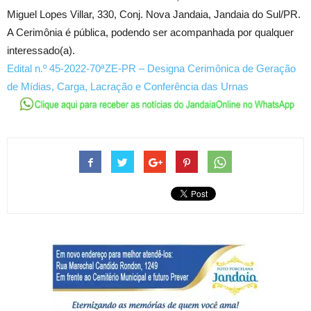
Miguel Lopes Villar, 330, Conj. Nova Jandaia, Jandaia do Sul/PR.
A Cerimônia é pública, podendo ser acompanhada por qualquer
interessado(a).
Edital n.º 45-2022-70ªZE-PR – Designa Cerimônica de Geração
de Mídias, Carga, Lacração e Conferência das Urnas