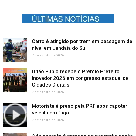
Carro é atingido por trem em passagem de
nível em Jandaia do Sul
7 de agosto de 2026
Ditão Pupio recebe o Prêmio Prefeito
Inovador 2026 em congresso estadual de
Cidades Digitais
7 de agosto de 2026
Motorista é preso pela PRF após capotar
veículo em fuga
7 de agosto de 2026