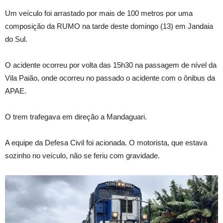
Um veículo foi arrastado por mais de 100 metros por uma
composição da RUMO na tarde deste domingo (13) em Jandaia
do Sul.
O acidente ocorreu por volta das 15h30 na passagem de nível da
Vila Paião, onde ocorreu no passado o acidente com o ônibus da
APAE.
O trem trafegava em direção a Mandaguari.
A equipe da Defesa Civil foi acionada. O motorista, que estava
sozinho no veículo, não se feriu com gravidade.