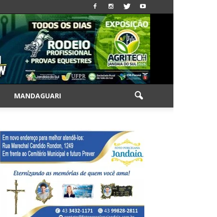
|
MANDAGUARI