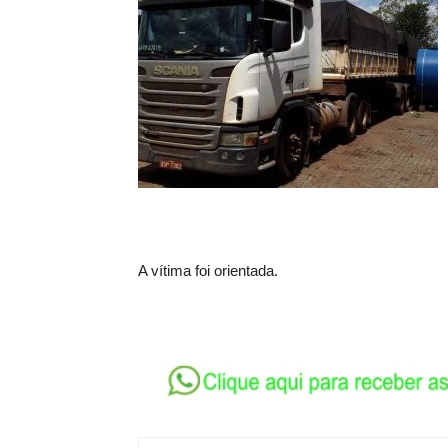
A vítima foi orientada.