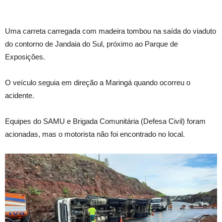
Uma carreta carregada com madeira tombou na saída do viaduto
do contorno de Jandaia do Sul, próximo ao Parque de
Exposições.
O veículo seguia em direção a Maringá quando ocorreu o
acidente.
Equipes do SAMU e Brigada Comunitária (Defesa Civil) foram
acionadas, mas o motorista não foi encontrado no local.