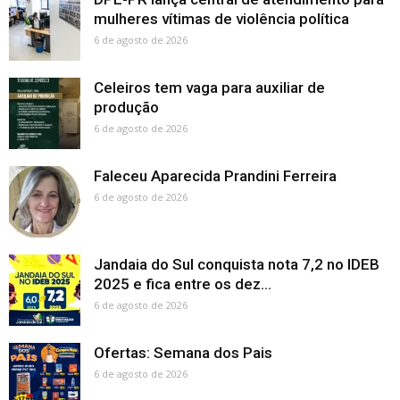
mulheres vítimas de violência política
6 de agosto de 2026
Celeiros tem vaga para auxiliar de
produção
6 de agosto de 2026
Faleceu Aparecida Prandini Ferreira
6 de agosto de 2026
Jandaia do Sul conquista nota 7,2 no IDEB
2025 e fica entre os dez...
6 de agosto de 2026
Ofertas: Semana dos Pais
6 de agosto de 2026