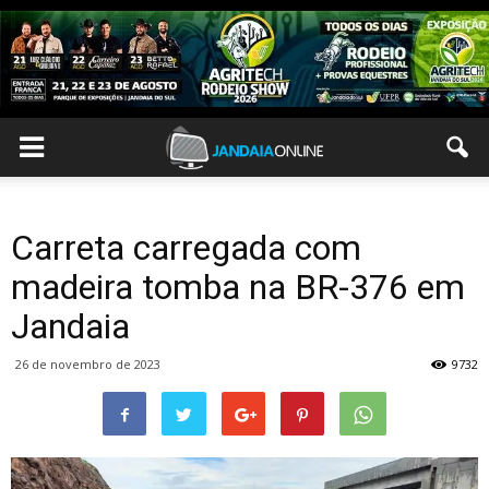
Carreta carregada com
madeira tomba na BR-376 em
Jandaia
26 de novembro de 2023
9732