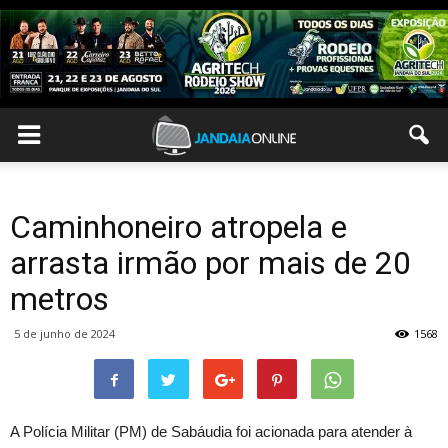
Caminhoneiro atropela e
arrasta irmão por mais de 20
metros
5 de junho de 2024
1568
A Polícia Militar (PM) de Sabáudia foi acionada para atender à