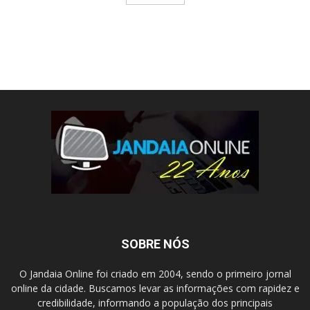
SOBRE NÓS
O Jandaia Online foi criado em 2004, sendo o primeiro jornal
online da cidade. Buscamos levar as informações com rapidez e
credibilidade, informando a população dos principais