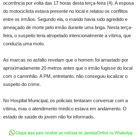
ocorrência por volta das 17 horas desta terça-feira (4). A esposa
do motociclista estava presente no local e relatou os conflitos
entre os irmãos. Segundo ela, o marido havia sido agredido e
ameaçado de morte pelo irmão durante uma briga. Nesta terça-
feira, o suspeito teria atropelado intencionalmente a vítima, que
conduzia uma moto.
As marcas no asfalto revelam que o homem foi arrastado por
aproximadamente 20 metros antes que o irmão fugisse do local
com o caminhão. A PM, entretanto, não conseguiu localizar o
suspeito do crime.
No Hospital Municipal, os policiais tentaram conversar com a
vítima, mas o atendimento médico estava em andamento. O
estado de saúde do jovem não foi informado.