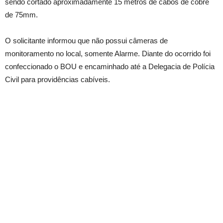
sendo cortado aproximadamente 15 metros de cabos de cobre
de 75mm.
O solicitante informou que não possui câmeras de
monitoramento no local, somente Alarme. Diante do ocorrido foi
confeccionado o BOU e encaminhado até a Delegacia de Polícia
Civil para providências cabíveis.