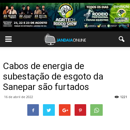
Cabos de energia de
subestação de esgoto da
Sanepar são furtados
16 de abril de 2022
1221