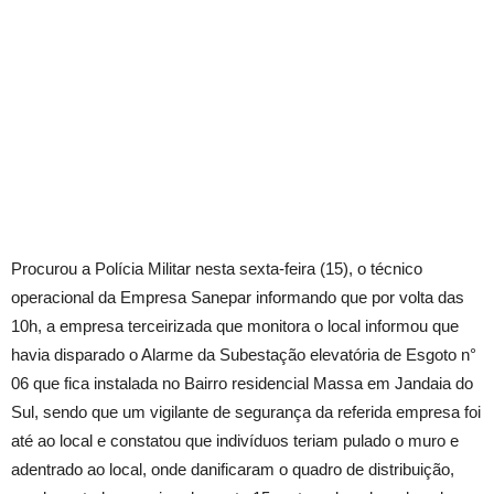
Procurou a Polícia Militar nesta sexta-feira (15), o técnico
operacional da Empresa Sanepar informando que por volta das
10h, a empresa terceirizada que monitora o local informou que
havia disparado o Alarme da Subestação elevatória de Esgoto n°
06 que fica instalada no Bairro residencial Massa em Jandaia do
Sul, sendo que um vigilante de segurança da referida empresa foi
até ao local e constatou que indivíduos teriam pulado o muro e
adentrado ao local, onde danificaram o quadro de distribuição,