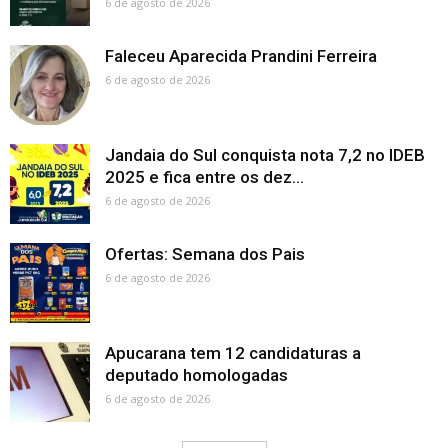
6 de agosto de 2026
Faleceu Aparecida Prandini Ferreira
6 de agosto de 2026
Jandaia do Sul conquista nota 7,2 no IDEB
2025 e fica entre os dez...
6 de agosto de 2026
Ofertas: Semana dos Pais
6 de agosto de 2026
Apucarana tem 12 candidaturas a
deputado homologadas
6 de agosto de 2026