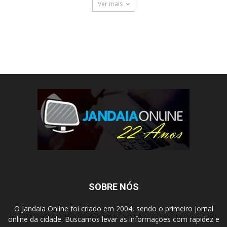
Ver mais
SOBRE NÓS
O Jandaia Online foi criado em 2004, sendo o primeiro jornal
online da cidade. Buscamos levar as informações com rapidez e