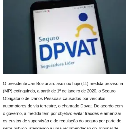
O presidente Jair Bolsonaro assinou hoje (11) medida provisória
(MP) extinguindo, a partir de 1º de janeiro de 2020, o Seguro
Obrigatório de Danos Pessoais causados por veículos
automotores de via terrestre, o chamado Dpvat. De acordo com
o governo, a medida tem por objetivo evitar fraudes e amenizar
os custos de supervisão e de regulação do seguro por parte do
setor público, atendendo a uma recomendação do Tribunal de