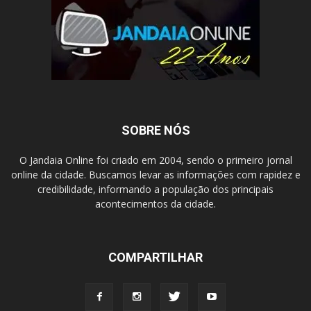
SOBRE NÓS
O Jandaia Online foi criado em 2004, sendo o primeiro jornal
online da cidade. Buscamos levar as informações com rapidez e
credibilidade, informando a população dos principais
acontecimentos da cidade.
COMPARTILHAR