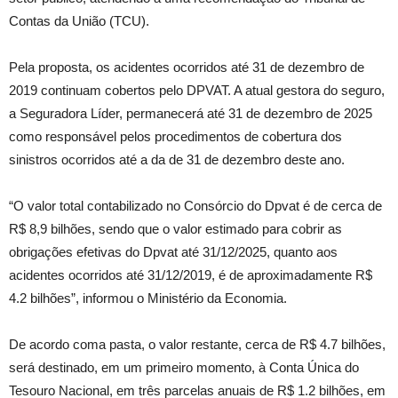
Contas da União (TCU).
Pela proposta, os acidentes ocorridos até 31 de dezembro de
2019 continuam cobertos pelo DPVAT. A atual gestora do seguro,
a Seguradora Líder, permanecerá até 31 de dezembro de 2025
como responsável pelos procedimentos de cobertura dos
sinistros ocorridos até a da de 31 de dezembro deste ano.
“O valor total contabilizado no Consórcio do Dpvat é de cerca de
R$ 8,9 bilhões, sendo que o valor estimado para cobrir as
obrigações efetivas do Dpvat até 31/12/2025, quanto aos
acidentes ocorridos até 31/12/2019, é de aproximadamente R$
4.2 bilhões”, informou o Ministério da Economia.
De acordo coma pasta, o valor restante, cerca de R$ 4.7 bilhões,
será destinado, em um primeiro momento, à Conta Única do
Tesouro Nacional, em três parcelas anuais de R$ 1.2 bilhões, em