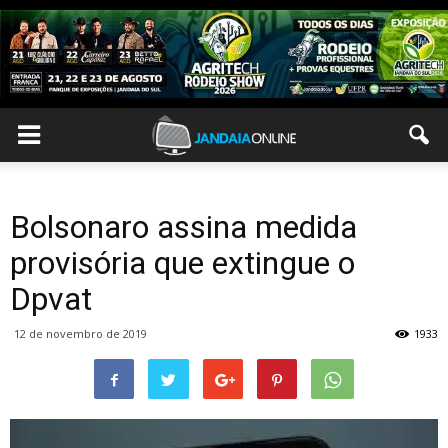
Bolsonaro assina medida
provisória que extingue o
Dpvat
12 de novembro de 2019
1933