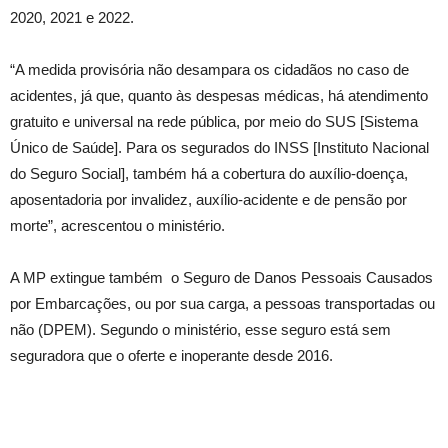
2020, 2021 e 2022.
“A medida provisória não desampara os cidadãos no caso de
acidentes, já que, quanto às despesas médicas, há atendimento
gratuito e universal na rede pública, por meio do SUS [Sistema
Único de Saúde]. Para os segurados do INSS [Instituto Nacional
do Seguro Social], também há a cobertura do auxílio-doença,
aposentadoria por invalidez, auxílio-acidente e de pensão por
morte”, acrescentou o ministério.
A MP extingue também o Seguro de Danos Pessoais Causados
por Embarcações, ou por sua carga, a pessoas transportadas ou
não (DPEM). Segundo o ministério, esse seguro está sem
seguradora que o oferte e inoperante desde 2016.