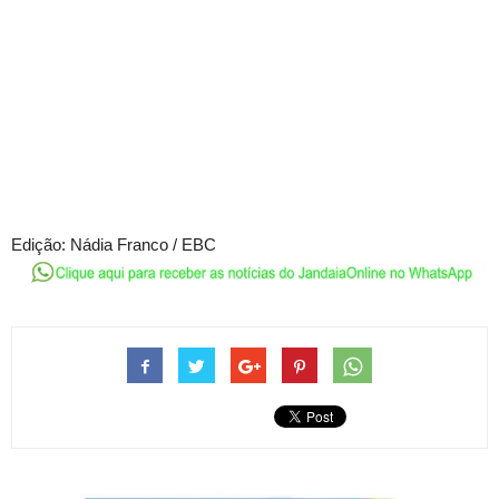
Edição:
Nádia Franco / EBC