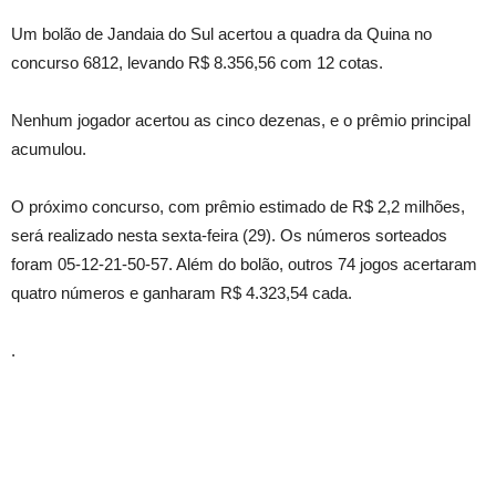
Um bolão de Jandaia do Sul acertou a quadra da Quina no
concurso 6812, levando R$ 8.356,56 com 12 cotas.
Nenhum jogador acertou as cinco dezenas, e o prêmio principal
acumulou.
O próximo concurso, com prêmio estimado de R$ 2,2 milhões,
será realizado nesta sexta-feira (29). Os números sorteados
foram 05-12-21-50-57. Além do bolão, outros 74 jogos acertaram
quatro números e ganharam R$ 4.323,54 cada.
.