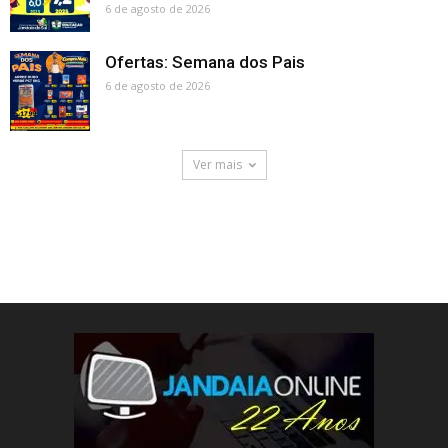
6 de agosto de 2026
Ofertas: Semana dos Pais
6 de agosto de 2026
Ver mais