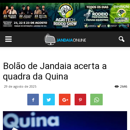
Bolão de Jandaia acerta a
quadra da Quina
29 de agosto de 2025
2646