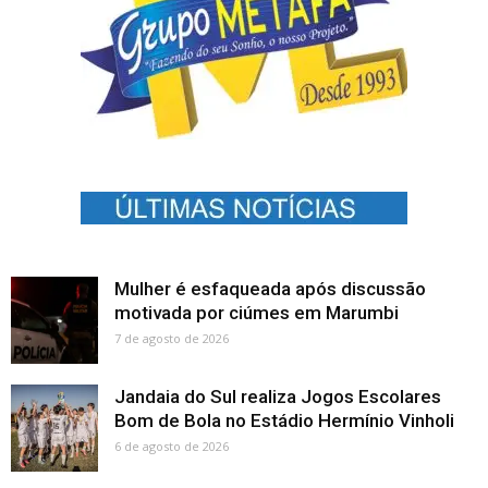
Mulher é esfaqueada após discussão
motivada por ciúmes em Marumbi
7 de agosto de 2026
Jandaia do Sul realiza Jogos Escolares
Bom de Bola no Estádio Hermínio Vinholi
6 de agosto de 2026