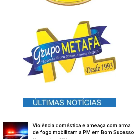
Violência doméstica e ameaça com arma
de fogo mobilizam a PM em Bom Sucesso