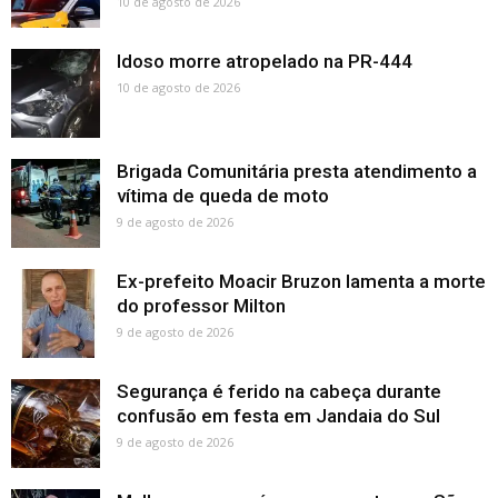
10 de agosto de 2026
Idoso morre atropelado na PR-444
10 de agosto de 2026
Brigada Comunitária presta atendimento a
vítima de queda de moto
9 de agosto de 2026
Ex-prefeito Moacir Bruzon lamenta a morte
do professor Milton
9 de agosto de 2026
Segurança é ferido na cabeça durante
confusão em festa em Jandaia do Sul
9 de agosto de 2026