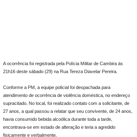
A ocorrência foi registrada pela Polícia Militar de Cambira às
21h16 deste sábado (29) na Rua Tereza Diavelar Pereira.
Conforme a PM, a equipe policial foi despachada para
atendimento de ocorrência de violência doméstica, no endereço
supracitado. No local, foi realizado contato com a solicitante, de
27 anos, a qual passou a relatar que seu convivente, de 24 anos,
havia consumido bebida alcoólica durante toda a tarde,
encontrava-se em estado de alteração e teria a agredido
fisicamente e verbalmente.