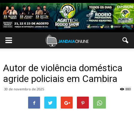
Autor de violência doméstica
agride policiais em Cambira
30 de novembro de 2025
880