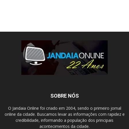
SOBRE NÓS
O Jandaia Online foi criado em 2004, sendo o primeiro jornal
online da cidade. Buscamos levar as informações com rapidez e
credibilidade, informando a população dos principais
acontecimentos da cidade.