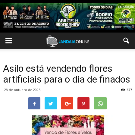
Asilo está vendendo flores
artificiais para o dia de finados
28 de outubro de 2025
677