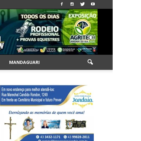
|
MANDAGUARI