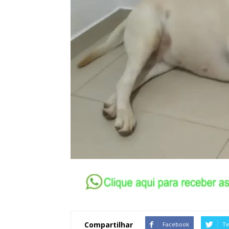
Compartilhar
Facebook
Tw