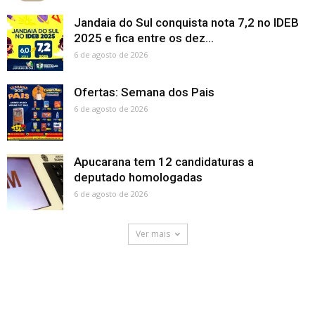
Jandaia do Sul conquista nota 7,2 no IDEB
2025 e fica entre os dez...
6 de agosto de 2026
Ofertas: Semana dos Pais
6 de agosto de 2026
Apucarana tem 12 candidaturas a
deputado homologadas
6 de agosto de 2026
Ver mais