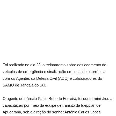
Foi realizado no dia 23, o treinamento sobre deslocamento de
veículos de emergência e sinalização em local de ocorrência
com os Agentes da Defesa Civil (ADC) e colaboradores do
SAMU de Jandaia do Sul.
O agente de trânsito Paulo Roberto Ferreira, foi quem ministrou a
capacitação por meio da equipe de trânsito da Idepplan de
Apucarana, sob a direção do senhor Antônio Carlos Lopes