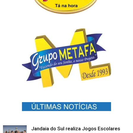
Jandaia do Sul realiza Jogos Escolares