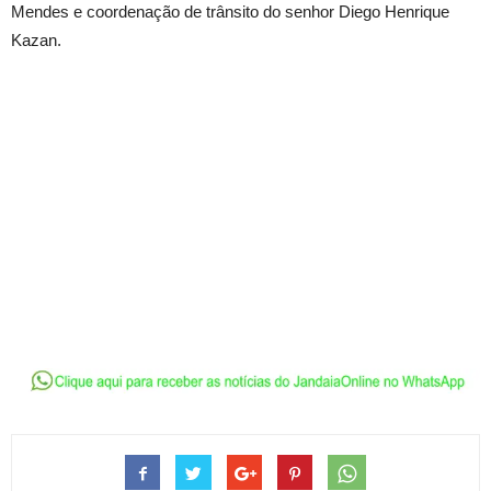
Mendes e coordenação de trânsito do senhor Diego Henrique
Kazan.