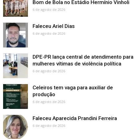
Bom de Bola no Estádio Hermínio Vinholi
6 de agosto de 2026
Faleceu Ariel Dias
6 de agosto de 2026
DPE-PR lança central de atendimento para
mulheres vítimas de violência política
6 de agosto de 2026
Celeiros tem vaga para auxiliar de
produção
6 de agosto de 2026
Faleceu Aparecida Prandini Ferreira
6 de agosto de 2026