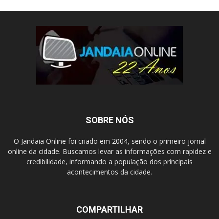
SOBRE NÓS
O Jandaia Online foi criado em 2004, sendo o primeiro jornal
online da cidade. Buscamos levar as informações com rapidez e
credibilidade, informando a população dos principais
acontecimentos da cidade.
COMPARTILHAR