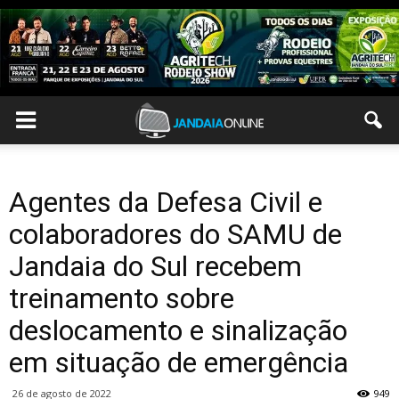
Agentes da Defesa Civil e
colaboradores do SAMU de
Jandaia do Sul recebem
treinamento sobre
deslocamento e sinalização
em situação de emergência
26 de agosto de 2022
949