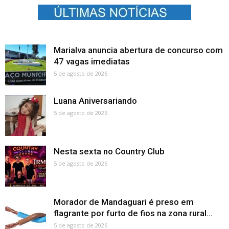
Marialva anuncia abertura de concurso com
47 vagas imediatas
5 de agosto de 2026
Luana Aniversariando
5 de agosto de 2026
Nesta sexta no Country Club
5 de agosto de 2026
Morador de Mandaguari é preso em
flagrante por furto de fios na zona rural...
5 de agosto de 2026