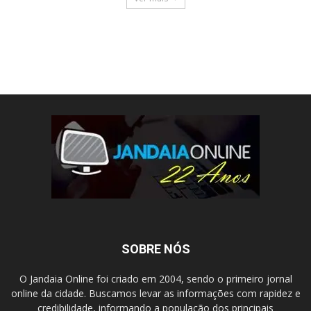
SOBRE NÓS
O Jandaia Online foi criado em 2004, sendo o primeiro jornal
online da cidade. Buscamos levar as informações com rapidez e
credibilidade, informando a população dos principais