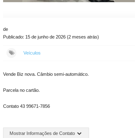
de
Publicado: 15 de junho de 2026 (2 meses atrás)
Veículos
Vende Biz nova. Câmbio semi-automático.
Parcela no cartão.
Contato 43 99671-7856
Mostrar Informações de Contato