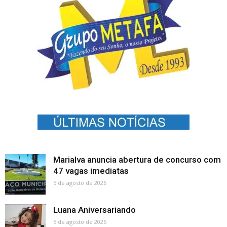
Marialva anuncia abertura de concurso com
47 vagas imediatas
5 de agosto de 2026
Luana Aniversariando
5 de agosto de 2026