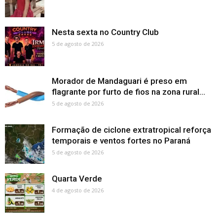
Nesta sexta no Country Club
5 de agosto de 2026
Morador de Mandaguari é preso em
flagrante por furto de fios na zona rural...
5 de agosto de 2026
Formação de ciclone extratropical reforça
temporais e ventos fortes no Paraná
5 de agosto de 2026
Quarta Verde
4 de agosto de 2026