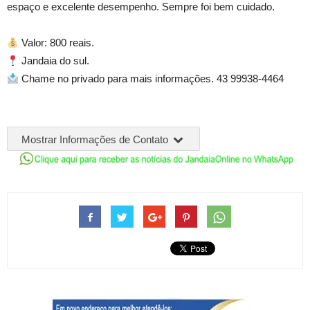
espaço e excelente desempenho. Sempre foi bem cuidado.
Valor: 800 reais.
Jandaia do sul.
Chame no privado para mais informações. 43 99938-4464
Mostrar Informações de Contato