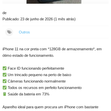
de
Publicado: 23 de junho de 2026 (1 mês atrás)
Outros
iPhone 11 na cor preta com *128GB de armazenamento*, em
ótimo estado de funcionamento.
Face ID funcionando perfeitamente
Um trincado pequeno na perto de baixo
Câmeras funcionando normalmente
Todos os recursos em perfeito funcionamento
Saúde da bateria em 73%
Aparelho ideal para quem procura um iPhone com bastante