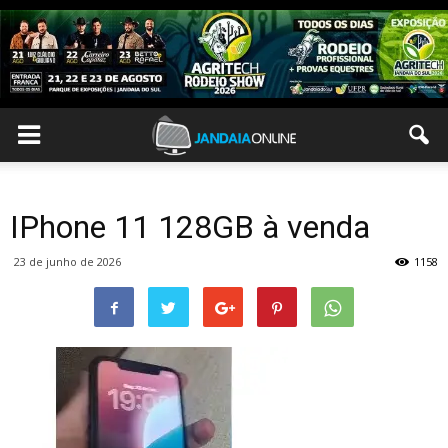
IPhone 11 128GB à venda
23 de junho de 2026
1158