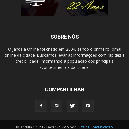
SOBRE NÓS
O Jandaia Online foi criado em 2004, sendo o primeiro jornal
online da cidade. Buscamos levar as informações com rapidez e
credibilidade, informando a população dos principais
acontecimentos da cidade.
COMPARTILHAR
© Jandaia Online - Desenvolvido por
Outside Comunicação