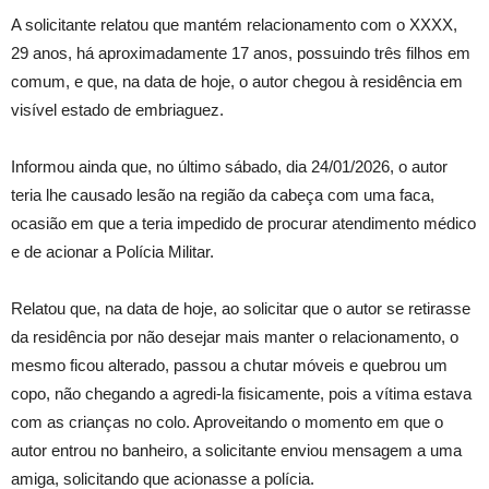
A solicitante relatou que mantém relacionamento com o XXXX,
29 anos, há aproximadamente 17 anos, possuindo três filhos em
comum, e que, na data de hoje, o autor chegou à residência em
visível estado de embriaguez.
Informou ainda que, no último sábado, dia 24/01/2026, o autor
teria lhe causado lesão na região da cabeça com uma faca,
ocasião em que a teria impedido de procurar atendimento médico
e de acionar a Polícia Militar.
Relatou que, na data de hoje, ao solicitar que o autor se retirasse
da residência por não desejar mais manter o relacionamento, o
mesmo ficou alterado, passou a chutar móveis e quebrou um
copo, não chegando a agredi-la fisicamente, pois a vítima estava
com as crianças no colo. Aproveitando o momento em que o
autor entrou no banheiro, a solicitante enviou mensagem a uma
amiga, solicitando que acionasse a polícia.