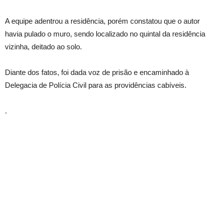
A equipe adentrou a residência, porém constatou que o autor
havia pulado o muro, sendo localizado no quintal da residência
vizinha, deitado ao solo.
Diante dos fatos, foi dada voz de prisão e encaminhado à
Delegacia de Polícia Civil para as providências cabíveis.
.