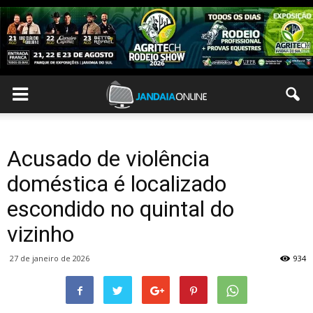
Acusado de violência
doméstica é localizado
escondido no quintal do
vizinho
27 de janeiro de 2026
934