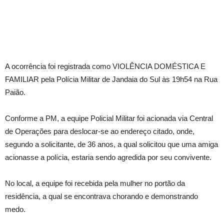
A ocorrência foi registrada como VIOLÊNCIA DOMÉSTICA E
FAMILIAR pela Polícia Militar de Jandaia do Sul às 19h54 na Rua
Paião.
Conforme a PM, a equipe Policial Militar foi acionada via Central
de Operações para deslocar-se ao endereço citado, onde,
segundo a solicitante, de 36 anos, a qual solicitou que uma amiga
acionasse a polícia, estaria sendo agredida por seu convivente.
No local, a equipe foi recebida pela mulher no portão da
residência, a qual se encontrava chorando e demonstrando
medo.