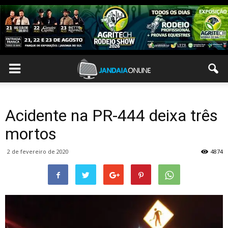
Acidente na PR-444 deixa três
mortos
2 de fevereiro de 2020
4874