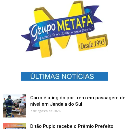
Carro é atingido por trem em passagem de
nível em Jandaia do Sul
7 de agosto de 2026
Ditão Pupio recebe o Prêmio Prefeito