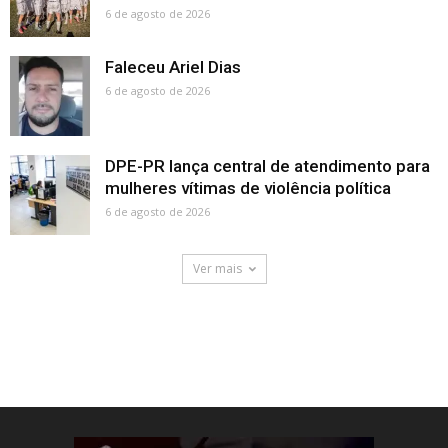
6 de agosto de 2026
Faleceu Ariel Dias
6 de agosto de 2026
DPE-PR lança central de atendimento para
mulheres vítimas de violência política
6 de agosto de 2026
Ver mais