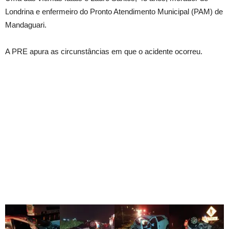
Londrina e enfermeiro do Pronto Atendimento Municipal (PAM) de
Mandaguari.
A PRE apura as circunstâncias em que o acidente ocorreu.