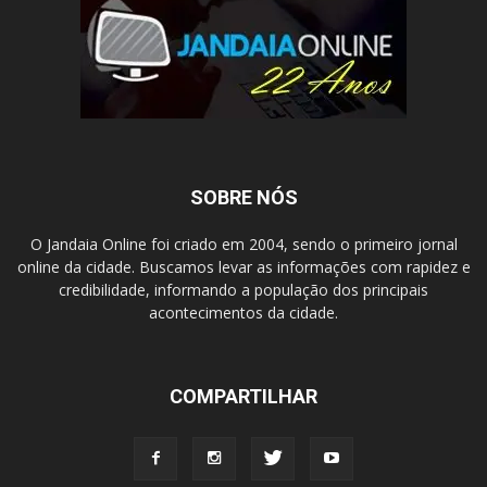
SOBRE NÓS
O Jandaia Online foi criado em 2004, sendo o primeiro jornal
online da cidade. Buscamos levar as informações com rapidez e
credibilidade, informando a população dos principais
acontecimentos da cidade.
COMPARTILHAR