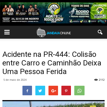
Acidente na PR-444: Colisão
entre Carro e Caminhão Deixa
Uma Pessoa Ferida
5 de maio de 2024
2112