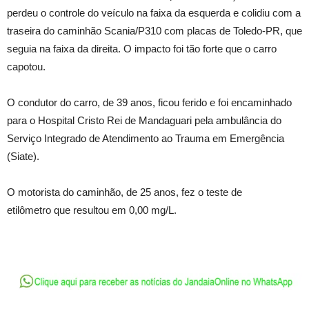
perdeu o controle do veículo na faixa da esquerda e colidiu com a
traseira do caminhão Scania/P310 com placas de Toledo-PR, que
seguia na faixa da direita. O impacto foi tão forte que o carro
capotou.
O condutor do carro, de 39 anos, ficou ferido e foi encaminhado
para o Hospital Cristo Rei de Mandaguari pela ambulância do
Serviço Integrado de Atendimento ao Trauma em Emergência
(Siate).
O motorista do caminhão, de 25 anos, fez o teste de
etilômetro que resultou em 0,00 mg/L.