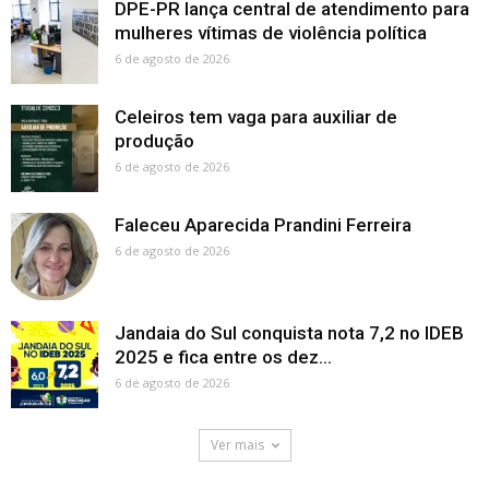
DPE-PR lança central de atendimento para
mulheres vítimas de violência política
6 de agosto de 2026
Celeiros tem vaga para auxiliar de
produção
6 de agosto de 2026
Faleceu Aparecida Prandini Ferreira
6 de agosto de 2026
Jandaia do Sul conquista nota 7,2 no IDEB
2025 e fica entre os dez...
6 de agosto de 2026
Ver mais