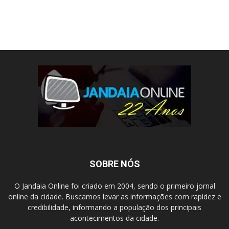
SOBRE NÓS
O Jandaia Online foi criado em 2004, sendo o primeiro jornal
online da cidade. Buscamos levar as informações com rapidez e
credibilidade, informando a população dos principais
acontecimentos da cidade.