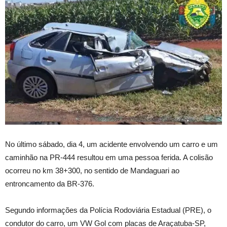
No último sábado, dia 4, um acidente envolvendo um carro e um
caminhão na PR-444 resultou em uma pessoa ferida. A colisão
ocorreu no km 38+300, no sentido de Mandaguari ao
entroncamento da BR-376.
Segundo informações da Polícia Rodoviária Estadual (PRE), o
condutor do carro, um VW Gol com placas de Araçatuba-SP,