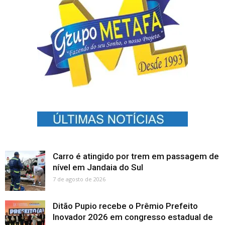
Carro é atingido por trem em passagem de
nível em Jandaia do Sul
7 de agosto de 2026
Ditão Pupio recebe o Prêmio Prefeito
Inovador 2026 em congresso estadual de