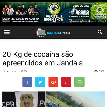
20 Kg de cocaína são
apreendidos em Jandaia
5 de maio de 2025
5508