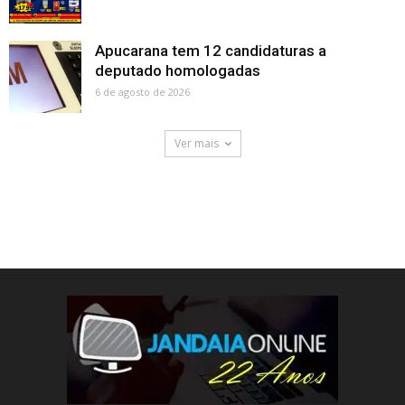
Apucarana tem 12 candidaturas a
deputado homologadas
6 de agosto de 2026
Ver mais