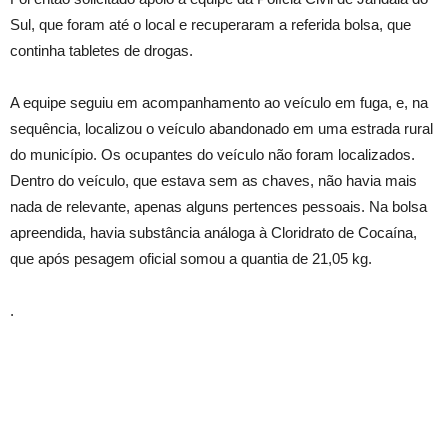
Sul, que foram até o local e recuperaram a referida bolsa, que
continha tabletes de drogas.
A equipe seguiu em acompanhamento ao veículo em fuga, e, na
sequência, localizou o veículo abandonado em uma estrada rural
do município. Os ocupantes do veículo não foram localizados.
Dentro do veículo, que estava sem as chaves, não havia mais
nada de relevante, apenas alguns pertences pessoais. Na bolsa
apreendida, havia substância análoga à Cloridrato de Cocaína,
que após pesagem oficial somou a quantia de 21,05 kg.
.