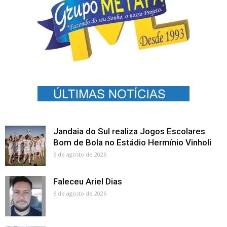
Jandaia do Sul realiza Jogos Escolares
Bom de Bola no Estádio Hermínio Vinholi
6 de agosto de 2026
Faleceu Ariel Dias
6 de agosto de 2026