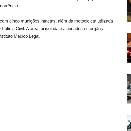
corrência.
8 com cinco munições intactas, além da motocicleta utilizada
Polícia Civil. A área foi isolada e acionados os órgãos
Instituto Médico Legal.