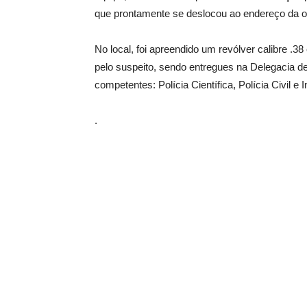
que prontamente se deslocou ao endereço da o
No local, foi apreendido um revólver calibre .3
pelo suspeito, sendo entregues na Delegacia de 
competentes: Polícia Científica, Polícia Civil e 
.