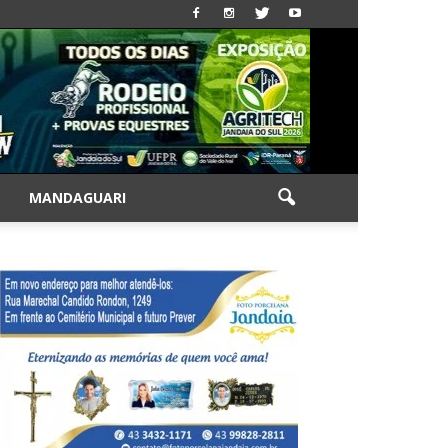
|
MANDAGUARI