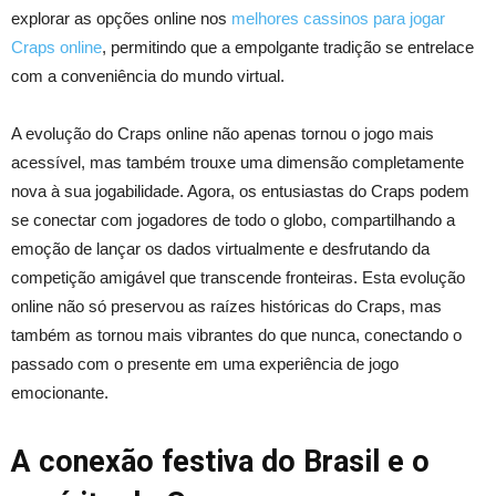
explorar as opções online nos
melhores cassinos para jogar
Craps online
, permitindo que a empolgante tradição se entrelace
com a conveniência do mundo virtual.
A evolução do Craps online não apenas tornou o jogo mais
acessível, mas também trouxe uma dimensão completamente
nova à sua jogabilidade. Agora, os entusiastas do Craps podem
se conectar com jogadores de todo o globo, compartilhando a
emoção de lançar os dados virtualmente e desfrutando da
competição amigável que transcende fronteiras. Esta evolução
online não só preservou as raízes históricas do Craps, mas
também as tornou mais vibrantes do que nunca, conectando o
passado com o presente em uma experiência de jogo
emocionante.
A conexão festiva do Brasil e o