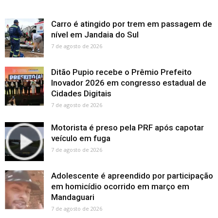
Carro é atingido por trem em passagem de
nível em Jandaia do Sul
7 de agosto de 2026
Ditão Pupio recebe o Prêmio Prefeito
Inovador 2026 em congresso estadual de
Cidades Digitais
7 de agosto de 2026
Motorista é preso pela PRF após capotar
veículo em fuga
7 de agosto de 2026
Adolescente é apreendido por participação
em homicídio ocorrido em março em
Mandaguari
7 de agosto de 2026