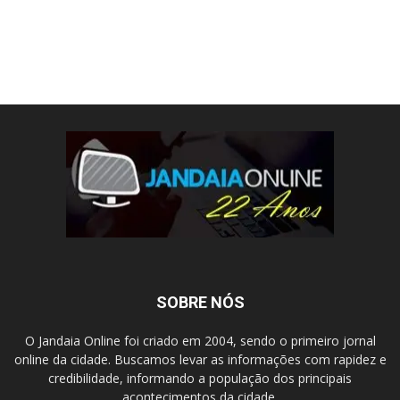
SOBRE NÓS
O Jandaia Online foi criado em 2004, sendo o primeiro jornal
online da cidade. Buscamos levar as informações com rapidez e
credibilidade, informando a população dos principais
acontecimentos da cidade.