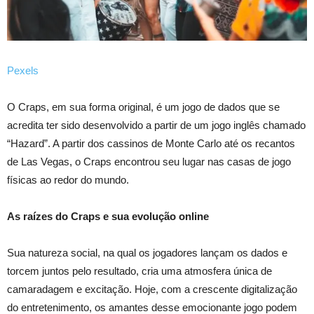
Pexels
O Craps, em sua forma original, é um jogo de dados que se
acredita ter sido desenvolvido a partir de um jogo inglês chamado
“Hazard”. A partir dos cassinos de Monte Carlo até os recantos
de Las Vegas, o Craps encontrou seu lugar nas casas de jogo
físicas ao redor do mundo.
As raízes do Craps e sua evolução online
Sua natureza social, na qual os jogadores lançam os dados e
torcem juntos pelo resultado, cria uma atmosfera única de
camaradagem e excitação. Hoje, com a crescente digitalização
do entretenimento, os amantes desse emocionante jogo podem