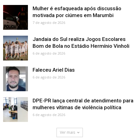
Mulher é esfaqueada após discussão
motivada por ciúmes em Marumbi
7 de agosto de 2026
Jandaia do Sul realiza Jogos Escolares
Bom de Bola no Estádio Hermínio Vinholi
6 de agosto de 2026
Faleceu Ariel Dias
6 de agosto de 2026
DPE-PR lança central de atendimento para
mulheres vítimas de violência política
6 de agosto de 2026
Ver mais