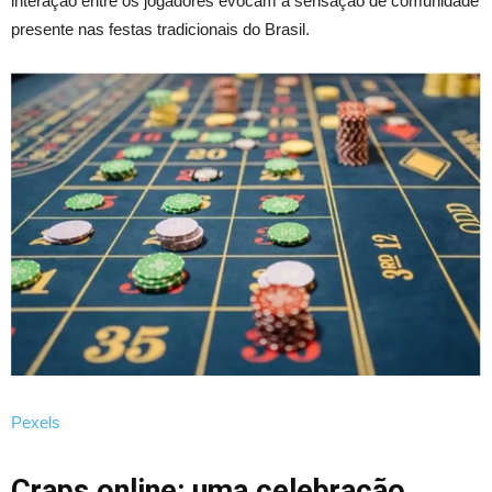
interação entre os jogadores evocam a sensação de comunidade
presente nas festas tradicionais do Brasil.
Pexels
Craps online: uma celebração