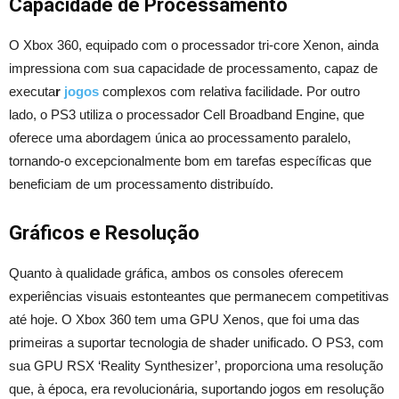
Capacidade de Processamento
O Xbox 360, equipado com o processador tri-core Xenon, ainda
impressiona com sua capacidade de processamento, capaz de
executa
r
jogos
complexos com relativa facilidade. Por outro
lado, o PS3 utiliza o processador Cell Broadband Engine, que
oferece uma abordagem única ao processamento paralelo,
tornando-o excepcionalmente bom em tarefas específicas que
beneficiam de um processamento distribuído.
Gráficos e Resolução
Quanto à qualidade gráfica, ambos os consoles oferecem
experiências visuais estonteantes que permanecem competitivas
até hoje. O Xbox 360 tem uma GPU Xenos, que foi uma das
primeiras a suportar tecnologia de shader unificado. O PS3, com
sua GPU RSX ‘Reality Synthesizer’, proporciona uma resolução
que, à época, era revolucionária, suportando jogos em resolução