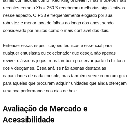
falhas conhecidas como “Red Ring of Death”, mas modelos mais
recentes como o Xbox 360 S receberam melhorias significativas
nesse aspecto. O PS3 é frequentemente elogiado por sua
robustez e menor taxa de falhas ao longo dos anos, sendo
considerado por muitos como o mais confiável dos dois.
Entender essas especificações técnicas é essencial para
qualquer entusiasta ou colecionador que deseja não apenas
reviver clássicos jogos, mas também preservar parte da história
dos videogames. Essa análise não apenas destaca as
capacidades de cada console, mas também serve como um guia
para aqueles que procuram adquirir unidades que ainda ofereçam
uma boa performance nos dias de hoje.
Avaliação de Mercado e
Acessibilidade