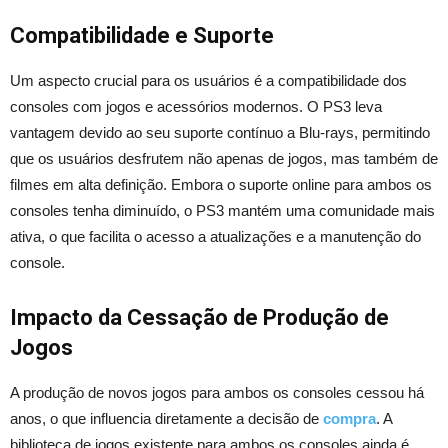
Compatibilidade e Suporte
Um aspecto crucial para os usuários é a compatibilidade dos
consoles com jogos e acessórios modernos. O PS3 leva
vantagem devido ao seu suporte contínuo a Blu-rays, permitindo
que os usuários desfrutem não apenas de jogos, mas também de
filmes em alta definição. Embora o suporte online para ambos os
consoles tenha diminuído, o PS3 mantém uma comunidade mais
ativa, o que facilita o acesso a atualizações e a manutenção do
console.
Impacto da Cessação de Produção de
Jogos
A produção de novos jogos para ambos os consoles cessou há
anos, o que influencia diretamente a decisão de
compra
. A
biblioteca de jogos existente para ambos os consoles ainda é