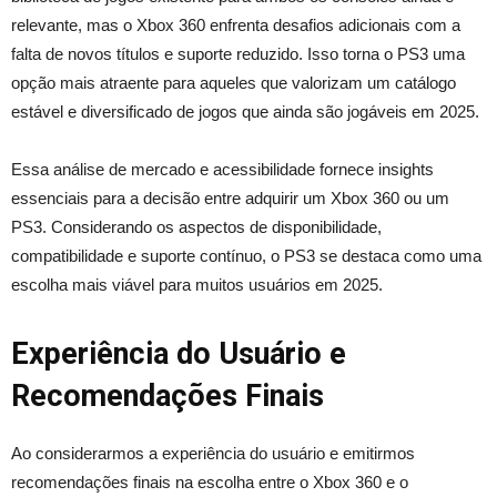
relevante, mas o Xbox 360 enfrenta desafios adicionais com a
falta de novos títulos e suporte reduzido. Isso torna o PS3 uma
opção mais atraente para aqueles que valorizam um catálogo
estável e diversificado de jogos que ainda são jogáveis em 2025.
Essa análise de mercado e acessibilidade fornece insights
essenciais para a decisão entre adquirir um Xbox 360 ou um
PS3. Considerando os aspectos de disponibilidade,
compatibilidade e suporte contínuo, o PS3 se destaca como uma
escolha mais viável para muitos usuários em 2025.
Experiência do Usuário e
Recomendações Finais
Ao considerarmos a experiência do usuário e emitirmos
recomendações finais na escolha entre o Xbox 360 e o