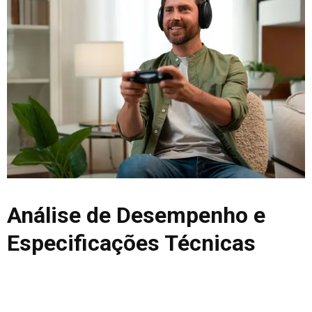
Análise de Desempenho e
Especificações Técnicas