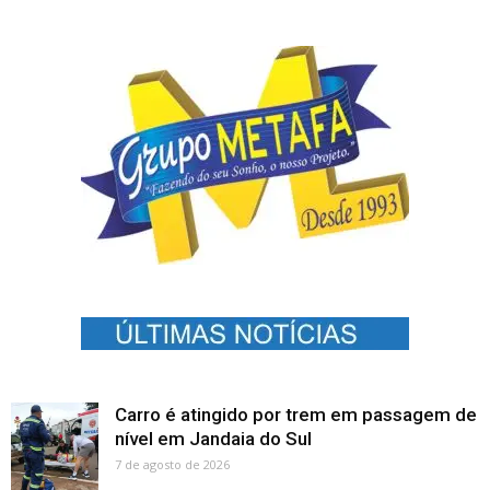
Carro é atingido por trem em passagem de
nível em Jandaia do Sul
7 de agosto de 2026