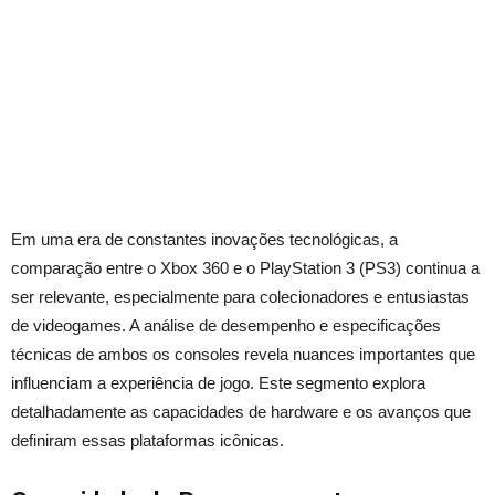
Em uma era de constantes inovações tecnológicas, a
comparação entre o Xbox 360 e o PlayStation 3 (PS3) continua a
ser relevante, especialmente para colecionadores e entusiastas
de videogames. A análise de desempenho e especificações
técnicas de ambos os consoles revela nuances importantes que
influenciam a experiência de jogo. Este segmento explora
detalhadamente as capacidades de hardware e os avanços que
definiram essas plataformas icônicas.