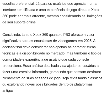
escolha preferencial. Já para os usuários que apreciam uma
interface simplificada e uma experiência de jogo direta, o Xbox
360 pode ser mais atraente, mesmo considerando as limitações
de seu suporte online.
Concluindo, tanto o Xbox 360 quanto o PS3 oferecem valor
significativo para os entusiastas de videogames em 2025. A
decisão final deve considerar não apenas as características
técnicas e a disponibilidade no mercado, mas também o tipo de
comunidade e experiência de usuário que cada console
proporciona. Essa análise detalhada visa ajudar os usuários a
fazer uma escolha informada, garantindo que possam desfrutar
plenamente de suas sessões de jogo, seja revisitando clássicos
ou explorando novas possibilidades dentro de plataformas
antigas.
.