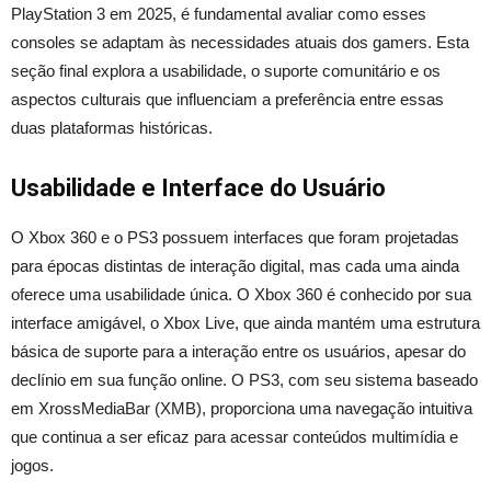
PlayStation 3 em 2025, é fundamental avaliar como esses
consoles se adaptam às necessidades atuais dos gamers. Esta
seção final explora a usabilidade, o suporte comunitário e os
aspectos culturais que influenciam a preferência entre essas
duas plataformas históricas.
Usabilidade e Interface do Usuário
O Xbox 360 e o PS3 possuem interfaces que foram projetadas
para épocas distintas de interação digital, mas cada uma ainda
oferece uma usabilidade única. O Xbox 360 é conhecido por sua
interface amigável, o Xbox Live, que ainda mantém uma estrutura
básica de suporte para a interação entre os usuários, apesar do
declínio em sua função online. O PS3, com seu sistema baseado
em XrossMediaBar (XMB), proporciona uma navegação intuitiva
que continua a ser eficaz para acessar conteúdos multimídia e
jogos.