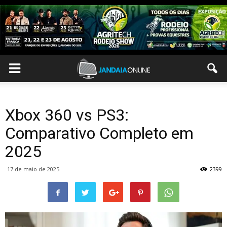
Xbox 360 vs PS3:
Comparativo Completo em
2025
17 de maio de 2025
2399