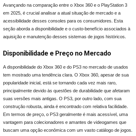
Avançando na comparação entre o Xbox 360 e o PlayStation 3
em 2025, é crucial analisar a atual situação de mercado e a
acessibilidade desses consoles para os consumidores. Esta
seção aborda a disponibilidade e o custo-benefício associados à
aquisição e manutenção desses sistemas de jogos históricos.
Disponibilidade e Preço no Mercado
A disponibilidade do Xbox 360 e do PS3 no mercado de usados
tem mostrado uma tendência clara. O Xbox 360, apesar de sua
popularidade inicial, está se tornando cada vez mais raro,
principalmente devido às questões de durabilidade que afetaram
suas versões mais antigas. O PS3, por outro lado, com sua
construção robusta, ainda é encontrado com relativa facilidade.
Em termos de preço, o PS3 geralmente é mais acessível, uma
vantagem para colecionadores e amantes de videogames que
buscam uma opção econômica com um vasto catálogo de jogos.