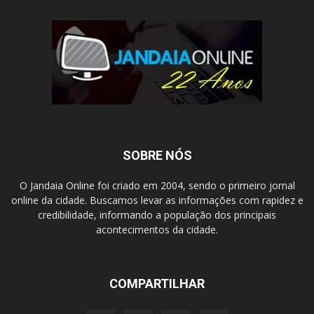
SOBRE NÓS
O Jandaia Online foi criado em 2004, sendo o primeiro jornal
online da cidade. Buscamos levar as informações com rapidez e
credibilidade, informando a população dos principais
acontecimentos da cidade.
COMPARTILHAR