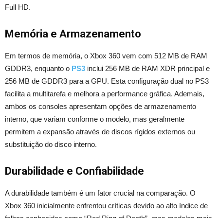
Full HD.
Memória e Armazenamento
Em termos de memória, o Xbox 360 vem com 512 MB de RAM
GDDR3, enquanto o
PS3
inclui 256 MB de RAM XDR principal e
256 MB de GDDR3 para a GPU. Esta configuração dual no PS3
facilita a multitarefa e melhora a performance gráfica. Ademais,
ambos os consoles apresentam opções de armazenamento
interno, que variam conforme o modelo, mas geralmente
permitem a expansão através de discos rígidos externos ou
substituição do disco interno.
Durabilidade e Confiabilidade
A durabilidade também é um fator crucial na comparação. O
Xbox 360 inicialmente enfrentou críticas devido ao alto índice de