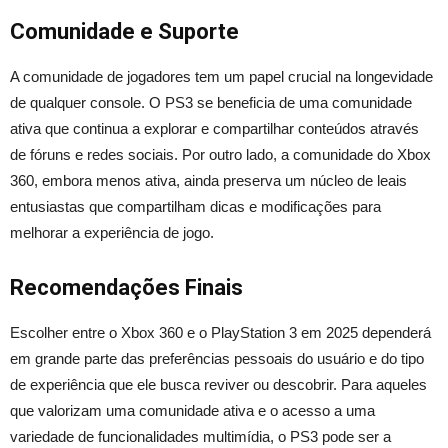
Comunidade e Suporte
A comunidade de jogadores tem um papel crucial na longevidade
de qualquer console. O PS3 se beneficia de uma comunidade
ativa que continua a explorar e compartilhar conteúdos através
de fóruns e redes sociais. Por outro lado, a comunidade do Xbox
360, embora menos ativa, ainda preserva um núcleo de leais
entusiastas que compartilham dicas e modificações para
melhorar a experiência de jogo.
Recomendações Finais
Escolher entre o Xbox 360 e o PlayStation 3 em 2025 dependerá
em grande parte das preferências pessoais do usuário e do tipo
de experiência que ele busca reviver ou descobrir. Para aqueles
que valorizam uma comunidade ativa e o acesso a uma
variedade de funcionalidades multimídia, o PS3 pode ser a