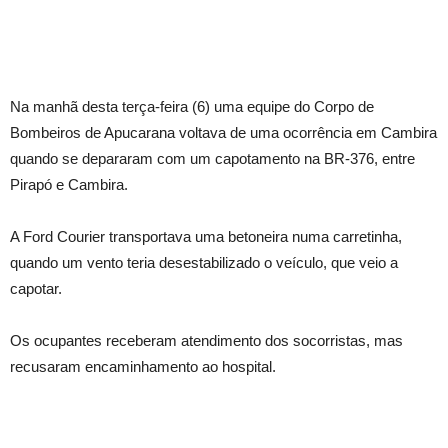
Na manhã desta terça-feira (6) uma equipe do Corpo de
Bombeiros de Apucarana voltava de uma ocorrência em Cambira
quando se depararam com um capotamento na BR-376, entre
Pirapó e Cambira.
A Ford Courier transportava uma betoneira numa carretinha,
quando um vento teria desestabilizado o veículo, que veio a
capotar.
Os ocupantes receberam atendimento dos socorristas, mas
recusaram encaminhamento ao hospital.