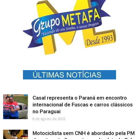
Casal representa o Paraná em encontro
internacional de Fuscas e carros clássicos
no Paraguai
8 de agosto de 2026
Motociclista sem CNH é abordado pela PM