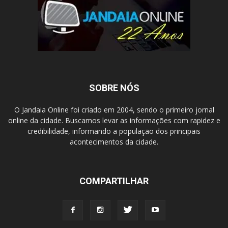
SOBRE NÓS
O Jandaia Online foi criado em 2004, sendo o primeiro jornal
online da cidade. Buscamos levar as informações com rapidez e
credibilidade, informando a população dos principais
acontecimentos da cidade.
COMPARTILHAR