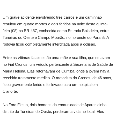
Um grave acidente envolvendo três carros e um caminhão
resultou em quatro mortes e dois feridos na noite desta quinta-
feira (08) na BR-487, conhecida como Estrada Boiadeira, entre
Tuneiras do Oeste e Campo Mourão, no noroeste do Paraná. A
rodovia ficou completamente interditada após a colisão.
Entre as vítimas fatais estão uma mãe e sua filha, que estavam
no Fiat Cronos, um veículo pertencente à Secretaria de Saúde de
Maria Helena. Elas retornavam de Curitiba, onde a jovem havia
recebido tratamento médico. O motorista do Cronos, de 46 anos,
ficou gravemente ferido e foi levado para um hospital em
Cianorte.
No Ford Fiesta, dois homens da comunidade de Aparecidinha,
distrito de Tuneiras do Oeste, perderam a vida no local. Eles