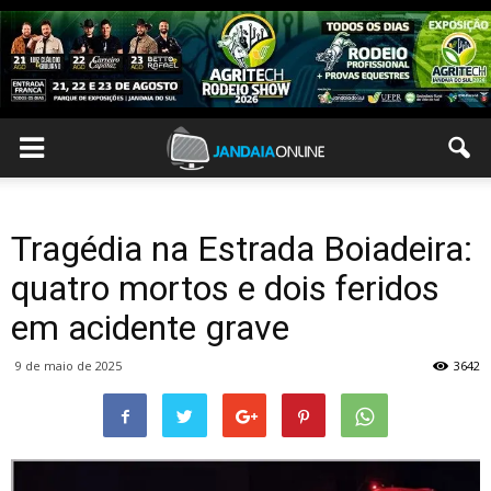
Tragédia na Estrada Boiadeira:
quatro mortos e dois feridos
em acidente grave
9 de maio de 2025
3642