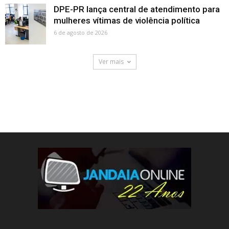
DPE-PR lança central de atendimento para
mulheres vítimas de violência política
6 de agosto de 2026
Ver mais