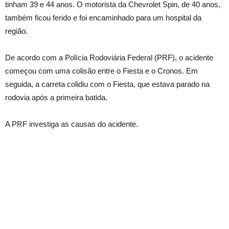
tinham 39 e 44 anos. O motorista da Chevrolet Spin, de 40 anos,
também ficou ferido e foi encaminhado para um hospital da
região.
De acordo com a Polícia Rodoviária Federal (PRF), o acidente
começou com uma colisão entre o Fiesta e o Cronos. Em
seguida, a carreta colidiu com o Fiesta, que estava parado na
rodovia após a primeira batida.
A PRF investiga as causas do acidente.