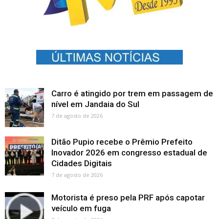
Carro é atingido por trem em passagem de
nível em Jandaia do Sul
7 de agosto de 2026
Ditão Pupio recebe o Prêmio Prefeito
Inovador 2026 em congresso estadual de
Cidades Digitais
7 de agosto de 2026
Motorista é preso pela PRF após capotar
veículo em fuga