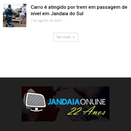
Carro é atingido por trem em passagem de
nível em Jandaia do Sul
7 de agosto de 2026
Ver mais