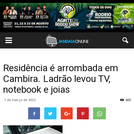
Residência é arrombada em
Cambira. Ladrão levou TV,
notebook e joias
1 de março de 2025
600