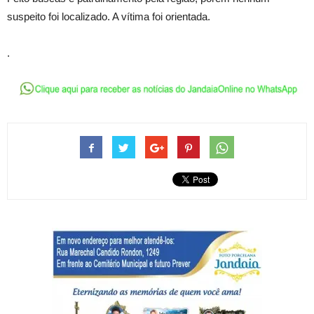
suspeito foi localizado. A vítima foi orientada.
.