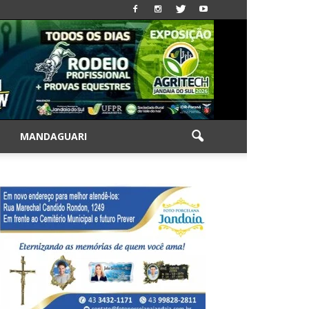
|
MANDAGUARI