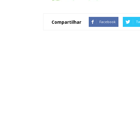
Compartilhar
Facebook
Tw