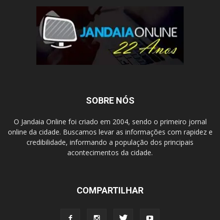
SOBRE NÓS
O Jandaia Online foi criado em 2004, sendo o primeiro jornal
online da cidade. Buscamos levar as informações com rapidez e
credibilidade, informando a população dos principais
acontecimentos da cidade.
COMPARTILHAR