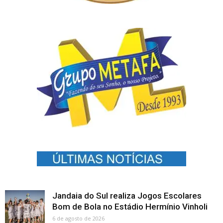
Jandaia do Sul realiza Jogos Escolares
Bom de Bola no Estádio Hermínio Vinholi
6 de agosto de 2026