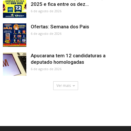
2025 e fica entre os dez...
6 de agosto de 2026
Ofertas: Semana dos Pais
6 de agosto de 2026
Apucarana tem 12 candidaturas a
deputado homologadas
6 de agosto de 2026
Ver mais