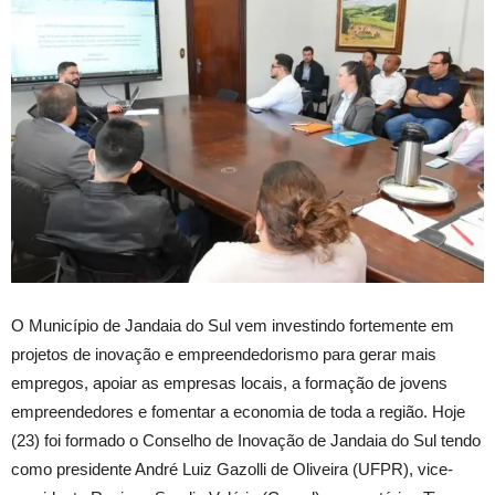
O Município de Jandaia do Sul vem investindo fortemente em
projetos de inovação e empreendedorismo para gerar mais
empregos, apoiar as empresas locais, a formação de jovens
empreendedores e fomentar a economia de toda a região. Hoje
(23) foi formado o Conselho de Inovação de Jandaia do Sul tendo
como presidente André Luiz Gazolli de Oliveira (UFPR), vice-