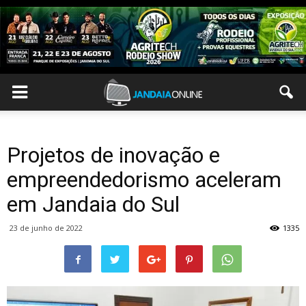
Projetos de inovação e
empreendedorismo aceleram
em Jandaia do Sul
23 de junho de 2022
1335