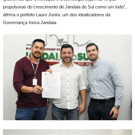
propulsoras do crescimento de Jandaia do Sul como um todo”,
afirma o prefeito Lauro Junior, um dos idealizadores da
Governança Inova Jandaia.