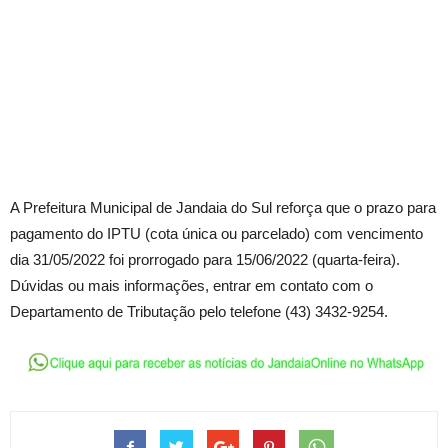
A Prefeitura Municipal de Jandaia do Sul reforça que o prazo para
pagamento do IPTU (cota única ou parcelado) com vencimento
dia 31/05/2022 foi prorrogado para 15/06/2022 (quarta-feira).
Dúvidas ou mais informações, entrar em contato com o
Departamento de Tributação pelo telefone (43) 3432-9254.