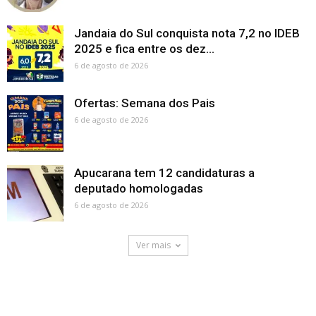
Jandaia do Sul conquista nota 7,2 no IDEB
2025 e fica entre os dez...
6 de agosto de 2026
Ofertas: Semana dos Pais
6 de agosto de 2026
Apucarana tem 12 candidaturas a
deputado homologadas
6 de agosto de 2026
Ver mais