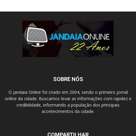
SOBRE NÓS
O Jandaia Online foi criado em 2004, sendo o primeiro jornal
online da cidade. Buscamos levar as informações com rapidez e
credibilidade, informando a população dos principais
acontecimentos da cidade.
COMPARTILHAR