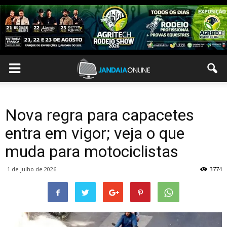
Nova regra para capacetes
entra em vigor; veja o que
muda para motociclistas
1 de julho de 2026
3774