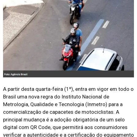
A partir desta quarta-feira (1º), entra em vigor em todo o
Brasil uma nova regra do Instituto Nacional de
Metrologia, Qualidade e Tecnologia (Inmetro) para a
comercialização de capacetes de motociclistas. A
principal mudança é a adoção obrigatória de um selo
digital com QR Code, que permitirá aos consumidores
verificar a autenticidade e a certificação do equipamento