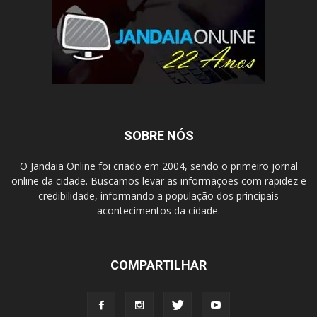
SOBRE NÓS
O Jandaia Online foi criado em 2004, sendo o primeiro jornal
online da cidade. Buscamos levar as informações com rapidez e
credibilidade, informando a população dos principais
acontecimentos da cidade.
COMPARTILHAR