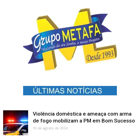
Violência doméstica e ameaça com arma
de fogo mobilizam a PM em Bom Sucesso
10 de agosto de 2026