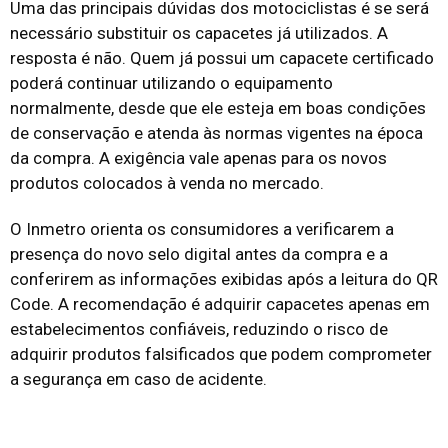
Uma das principais dúvidas dos motociclistas é se será
necessário substituir os capacetes já utilizados. A
resposta é não. Quem já possui um capacete certificado
poderá continuar utilizando o equipamento
normalmente, desde que ele esteja em boas condições
de conservação e atenda às normas vigentes na época
da compra. A exigência vale apenas para os novos
produtos colocados à venda no mercado.
O Inmetro orienta os consumidores a verificarem a
presença do novo selo digital antes da compra e a
conferirem as informações exibidas após a leitura do QR
Code. A recomendação é adquirir capacetes apenas em
estabelecimentos confiáveis, reduzindo o risco de
adquirir produtos falsificados que podem comprometer
a segurança em caso de acidente.