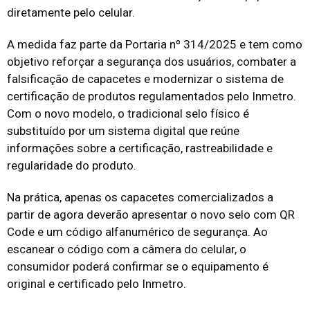
diretamente pelo celular.
A medida faz parte da Portaria nº 314/2025 e tem como
objetivo reforçar a segurança dos usuários, combater a
falsificação de capacetes e modernizar o sistema de
certificação de produtos regulamentados pelo Inmetro.
Com o novo modelo, o tradicional selo físico é
substituído por um sistema digital que reúne
informações sobre a certificação, rastreabilidade e
regularidade do produto.
Na prática, apenas os capacetes comercializados a
partir de agora deverão apresentar o novo selo com QR
Code e um código alfanumérico de segurança. Ao
escanear o código com a câmera do celular, o
consumidor poderá confirmar se o equipamento é
original e certificado pelo Inmetro.